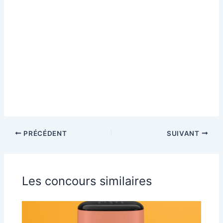
PRÉCÉDENT
SUIVANT
Les concours similaires