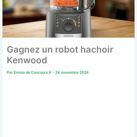
Gagnez un robot hachoir
Kenwood
Par
Emma de Concours.fr
-
24 novembre 2024