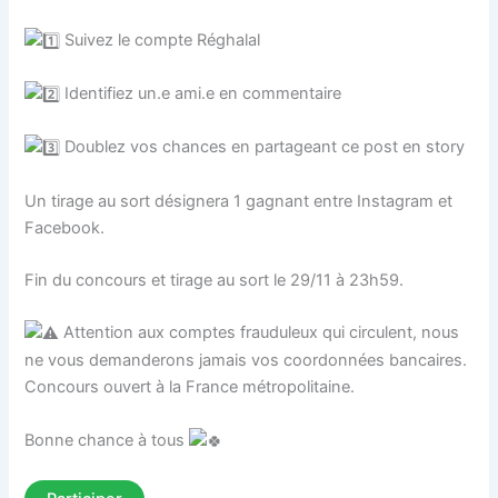
Suivez le compte Réghalal
Identifiez un.e ami.e en commentaire
Doublez vos chances en partageant ce post en story
Un tirage au sort désignera 1 gagnant entre Instagram et
Facebook.
Fin du concours et tirage au sort le 29/11 à 23h59.
Attention aux comptes frauduleux qui circulent, nous
ne vous demanderons jamais vos coordonnées bancaires.
Concours ouvert à la France métropolitaine.
Bonne chance à tous