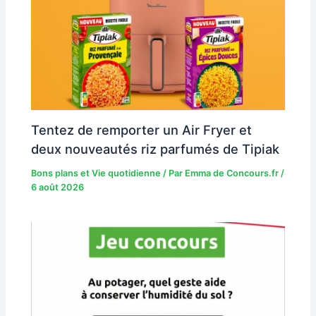
Tentez de remporter un Air Fryer et
deux nouveautés riz parfumés de Tipiak
Bons plans et Vie quotidienne
/ Par
Emma de Concours.fr
/
6 août 2026