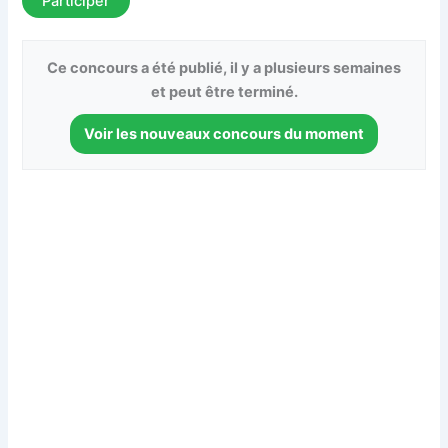
Participer
Ce concours a été publié, il y a plusieurs semaines
et peut être terminé.
Voir les nouveaux concours du moment