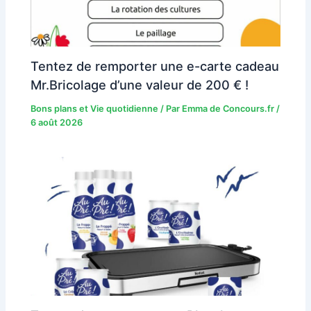
Tentez de remporter une e-carte cadeau
Mr.Bricolage d’une valeur de 200 € !
Bons plans et Vie quotidienne
/ Par
Emma de Concours.fr
/
6 août 2026