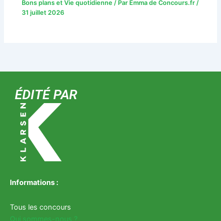
Bons plans et Vie quotidienne
/ Par
Emma de Concours.fr
/
31 juillet 2026
ÉDITÉ PAR
Informations :
Tous les concours
Qui sommes-nous ?