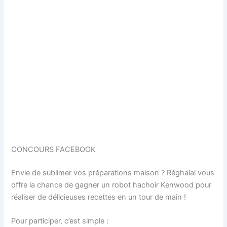
CONCOURS FACEBOOK
Envie de sublimer vos préparations maison ? Réghalal vous
offre la chance de gagner un robot hachoir Kenwood pour
réaliser de délicieuses recettes en un tour de main !
Pour participer, c’est simple :