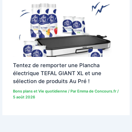
Tentez de remporter une Plancha
électrique TEFAL GIANT XL et une
sélection de produits Au Pré !
Bons plans et Vie quotidienne
/ Par
Emma de Concours.fr
/
5 août 2026