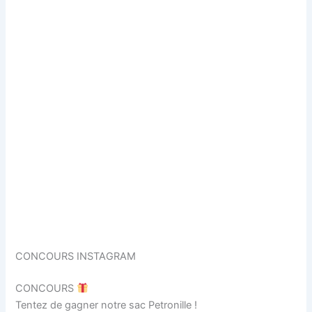
CONCOURS INSTAGRAM
CONCOURS
Tentez de gagner notre sac Petronille !