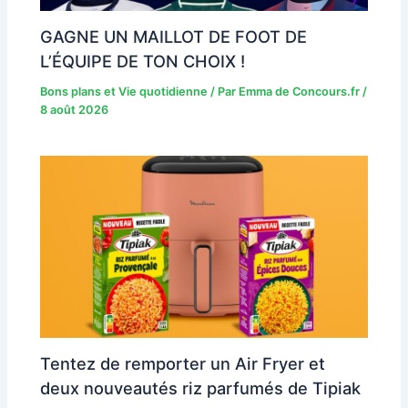
GAGNE UN MAILLOT DE FOOT DE
L’ÉQUIPE DE TON CHOIX !
Bons plans et Vie quotidienne
/ Par
Emma de Concours.fr
/
8 août 2026
Tentez de remporter un Air Fryer et
deux nouveautés riz parfumés de Tipiak