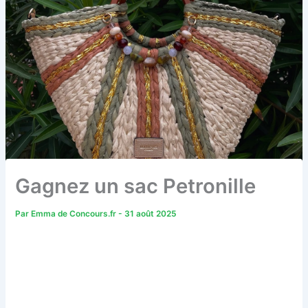
Gagnez un sac Petronille
Par
Emma de Concours.fr
-
31 août 2025