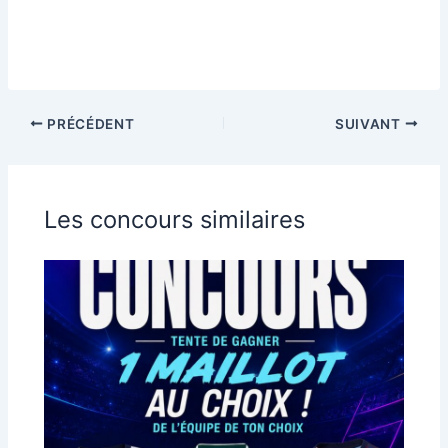
PRÉCÉDENT
SUIVANT
Les concours similaires