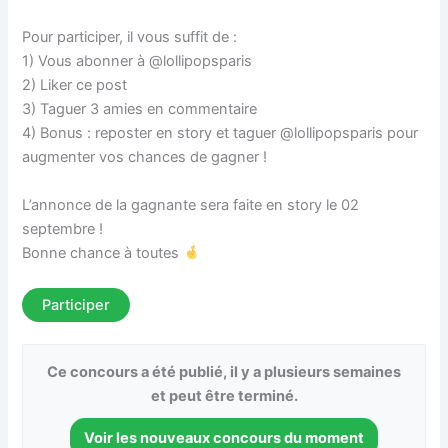
Pour participer, il vous suffit de :
1) Vous abonner à @lollipopsparis
2) Liker ce post
3) Taguer 3 amies en commentaire
4) Bonus : reposter en story et taguer @lollipopsparis pour
augmenter vos chances de gagner !
L’annonce de la gagnante sera faite en story le 02
septembre !
Bonne chance à toutes
Participer
Ce concours a été publié, il y a plusieurs semaines
et peut être terminé.
Voir les nouveaux concours du moment