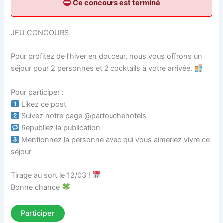
Ce concours est terminé
JEU CONCOURS
Pour profitez de l’hiver en douceur, nous vous offrons un
séjour pour 2 personnes et 2 cocktails à votre arrivée.
Pour participer :
Likez ce post
Suivez notre page @partouchehotels
Republiez la publication
Mentionnez la personne avec qui vous aimeriez vivre ce
séjour
Tirage au sort le 12/03 !
Bonne chance
Participer