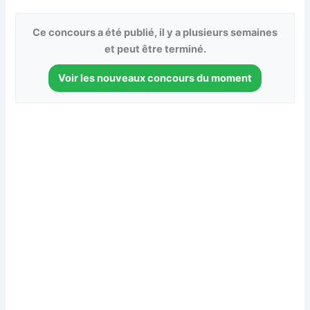
Ce concours a été publié, il y a plusieurs semaines
et peut être terminé.
Voir les nouveaux concours du moment