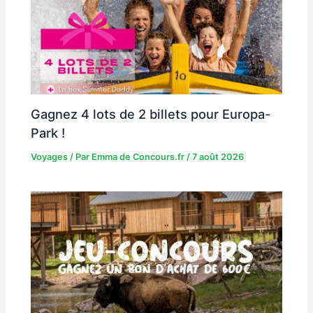
Gagnez 4 lots de 2 billets pour Europa-
Park !
Voyages
/ Par
Emma de Concours.fr
/
7 août 2026