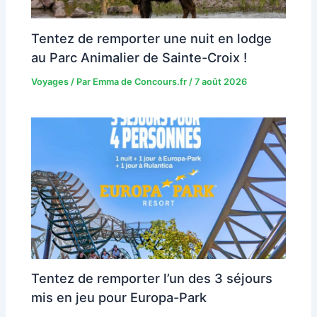
Tentez de remporter une nuit en lodge
au Parc Animalier de Sainte-Croix !
Voyages
/ Par
Emma de Concours.fr
/
7 août 2026
Tentez de remporter l’un des 3 séjours
mis en jeu pour Europa-Park