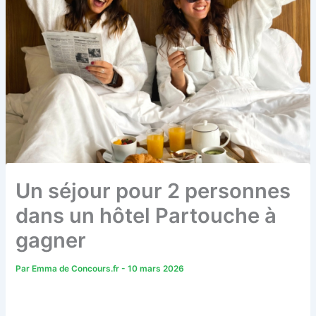
Un séjour pour 2 personnes
dans un hôtel Partouche à
gagner
Par
Emma de Concours.fr
-
10 mars 2026