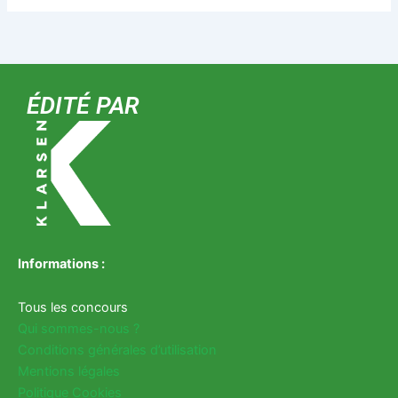
ÉDITÉ PAR
Informations :
Tous les concours
Qui sommes-nous ?
Conditions générales d’utilisation
Mentions légales
Politique Cookies