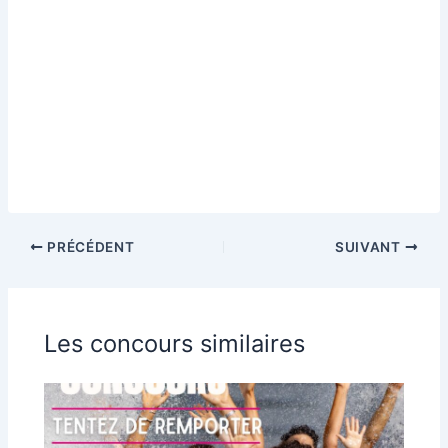
PRÉCÉDENT
SUIVANT
Les concours similaires