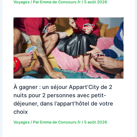
Voyages
/ Par
Emma de Concours.fr
/
5 août 2026
À gagner : un séjour Appart’City de 2
nuits pour 2 personnes avec petit-
déjeuner, dans l’appart’hôtel de votre
choix
Voyages
/ Par
Emma de Concours.fr
/
5 août 2026