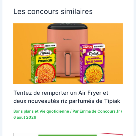
Les concours similaires
Tentez de remporter un Air Fryer et
deux nouveautés riz parfumés de Tipiak
Bons plans et Vie quotidienne
/ Par
Emma de Concours.fr
/
6 août 2026