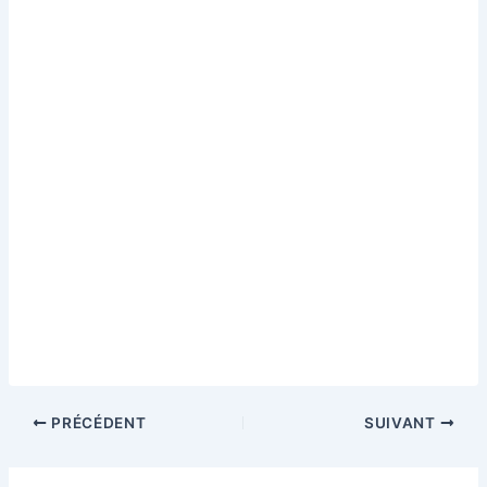
PRÉCÉDENT
SUIVANT