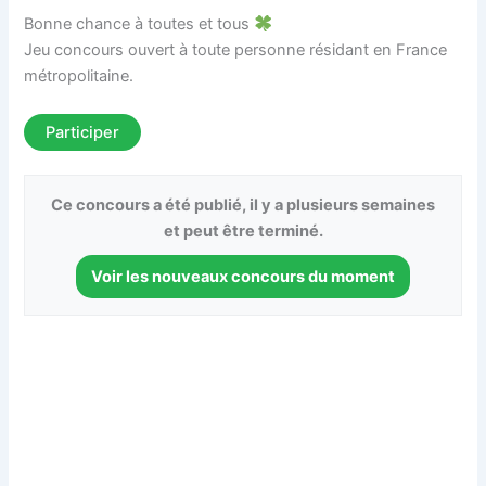
Bonne chance à toutes et tous
Jeu concours ouvert à toute personne résidant en France
métropolitaine.
Participer
Ce concours a été publié, il y a plusieurs semaines
et peut être terminé.
Voir les nouveaux concours du moment