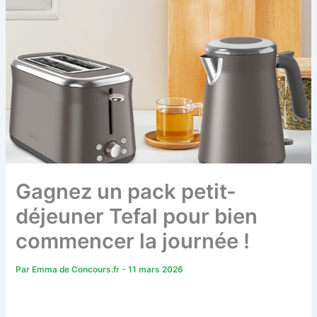
Gagnez un pack petit-
déjeuner Tefal pour bien
commencer la journée !
Par
Emma de Concours.fr
-
11 mars 2026