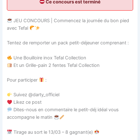
Ce concours est terminé
JEU CONCOURS | Commencez la journée du bon pied
avec Tefal
Tentez de remporter un pack petit-déjeuner comprenant :
Une Bouilloire inox Tefal Collection
Et un Grille-pain 2 fentes Tefal Collection
Pour participer
:
Suivez @darty_officiel
Likez ce post
Dites-nous en commentaire le petit-déj idéal vous
accompagne le matin
Tirage au sort le 13/03 – 8 gagnant(e)