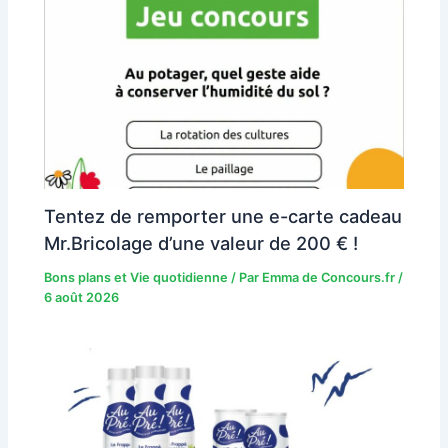
Tentez de remporter une e-carte cadeau
Mr.Bricolage d’une valeur de 200 € !
Bons plans et Vie quotidienne
/ Par
Emma de Concours.fr
/
6 août 2026