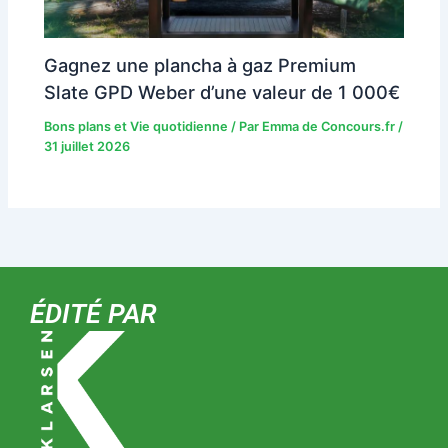
Gagnez une plancha à gaz Premium
Slate GPD Weber d’une valeur de 1 000€
Bons plans et Vie quotidienne
/ Par
Emma de Concours.fr
/
31 juillet 2026
ÉDITÉ PAR