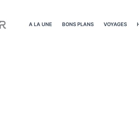
A LA UNE
BONS PLANS
VOYAGES