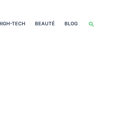
Rechercher
HIGH-TECH
BEAUTÉ
BLOG