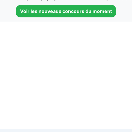
Voir les nouveaux concours du moment