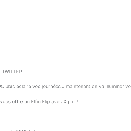
 TWITTER
Clubic éclaire vos journées… maintenant on va illuminer vos
vous offre un Elfin Flip avec Xgimi !