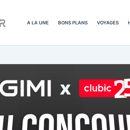
A LA UNE
BONS PLANS
VOYAGES