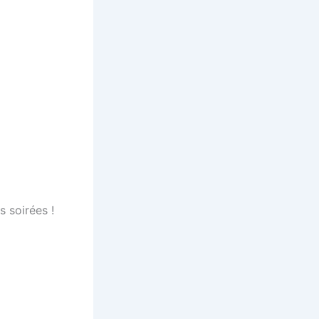
 soirées !