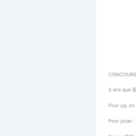
CONCOURS
5 ans que @
Pour ça, on 
Pour jouer :