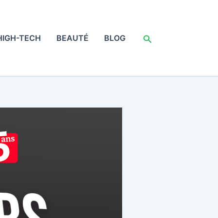
Rechercher
HIGH-TECH
BEAUTÉ
BLOG