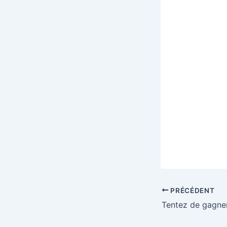
PRÉCÉDENT