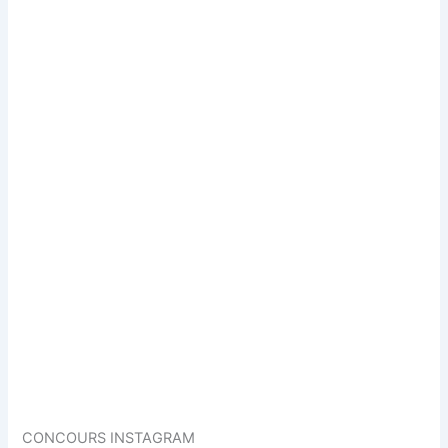
CONCOURS INSTAGRAM