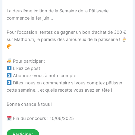
La deuxième édition de la Semaine de la Pâtisserie
commence le 1er juin…
Pour l’occasion, tentez de gagner un bon d’achat de 300 €
sur Mathon.fr, le paradis des amoureux de la pâtisserie !
Pour participer :
Likez ce post
Abonnez-vous à notre compte
Dites-nous en commentaire si vous comptez pâtisser
cette semaine… et quelle recette vous avez en tête !
Bonne chance à tous !
Fin du concours : 10/06/2025
Participer