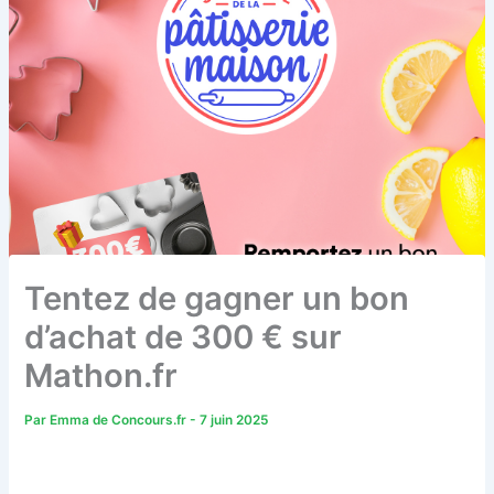
Tentez de gagner un bon
d’achat de 300 € sur
Mathon.fr
Par
Emma de Concours.fr
-
7 juin 2025