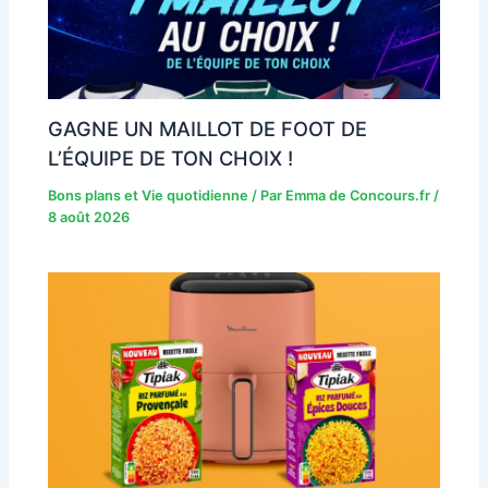
GAGNE UN MAILLOT DE FOOT DE
L’ÉQUIPE DE TON CHOIX !
Bons plans et Vie quotidienne
/ Par
Emma de Concours.fr
/
8 août 2026