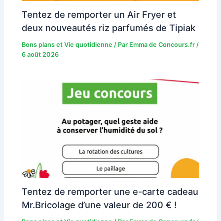
Tentez de remporter un Air Fryer et
deux nouveautés riz parfumés de Tipiak
Bons plans et Vie quotidienne
/ Par
Emma de Concours.fr
/
6 août 2026
Tentez de remporter une e-carte cadeau
Mr.Bricolage d’une valeur de 200 € !