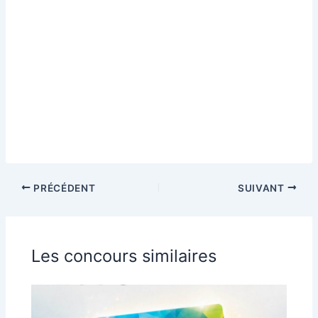
PRÉCÉDENT
SUIVANT
Les concours similaires