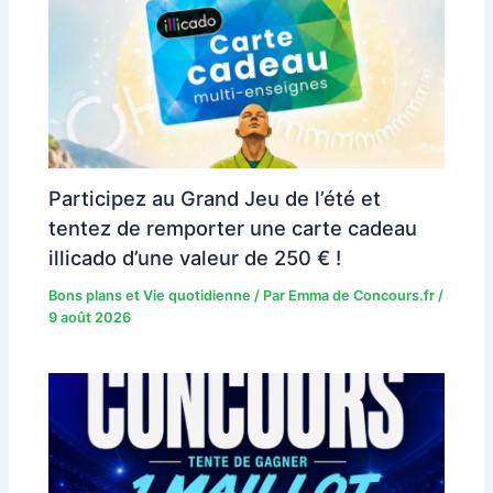
Participez au Grand Jeu de l’été et
tentez de remporter une carte cadeau
illicado d’une valeur de 250 € !
Bons plans et Vie quotidienne
/ Par
Emma de Concours.fr
/
9 août 2026