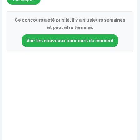
Ce concours a été publié, il y a plusieurs semaines
et peut être terminé.
Voir les nouveaux concours du moment