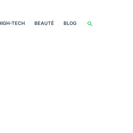
Rechercher
HIGH-TECH
BEAUTÉ
BLOG