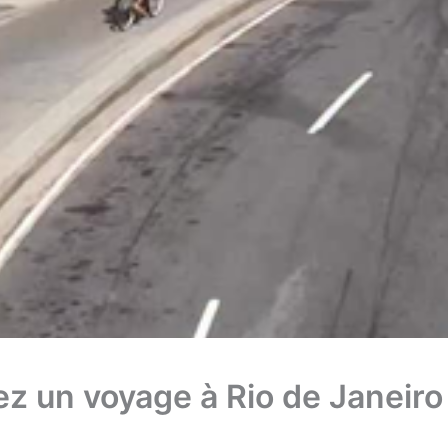
z un voyage à Rio de Janeiro