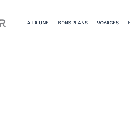
A LA UNE
BONS PLANS
VOYAGES