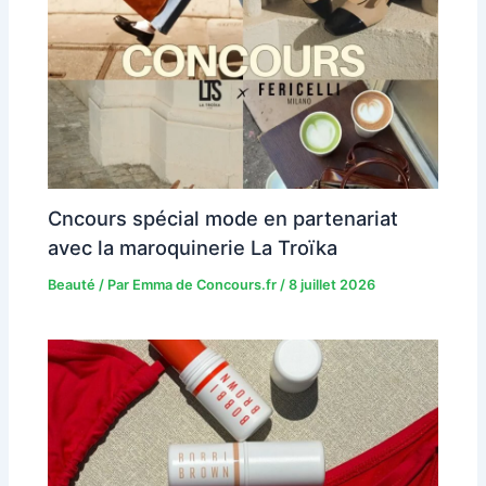
Cncours spécial mode en partenariat
avec la maroquinerie La Troïka
Beauté
/ Par
Emma de Concours.fr
/
8 juillet 2026