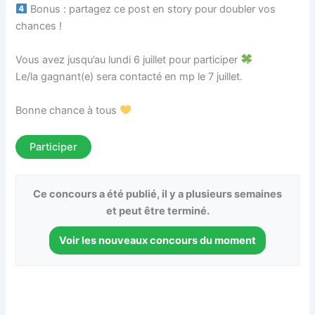
Bonus : partagez ce post en story pour doubler vos
chances !
Vous avez jusqu’au lundi 6 juillet pour participer
Le/la gagnant(e) sera contacté en mp le 7 juillet.
Bonne chance à tous
Participer
Ce concours a été publié, il y a plusieurs semaines
et peut être terminé.
Voir les nouveaux concours du moment