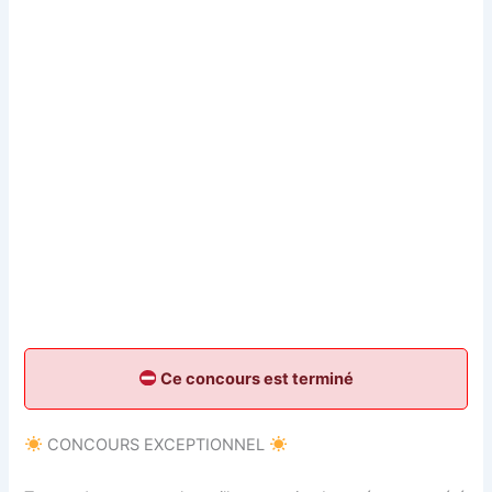
Ce concours est terminé
CONCOURS EXCEPTIONNEL