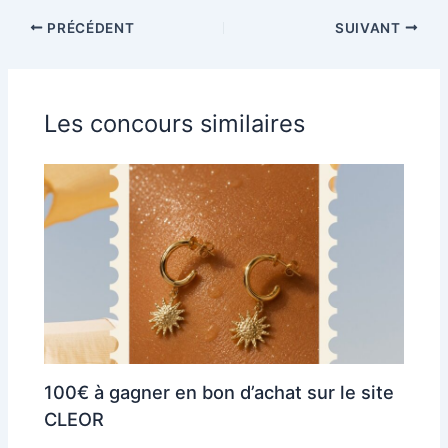
PRÉCÉDENT
SUIVANT
Les concours similaires
100€ à gagner en bon d’achat sur le site
CLEOR