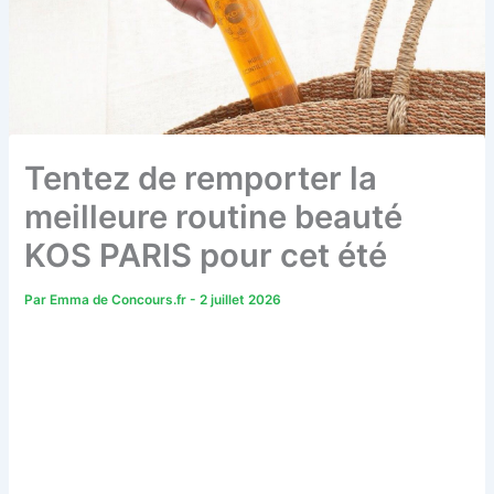
Tentez de remporter la
meilleure routine beauté
KOS PARIS pour cet été
Par
Emma de Concours.fr
-
2 juillet 2026