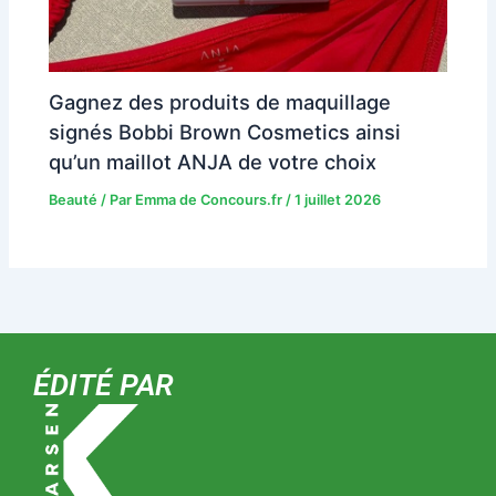
Gagnez des produits de maquillage
signés Bobbi Brown Cosmetics ainsi
qu’un maillot ANJA de votre choix
Beauté
/ Par
Emma de Concours.fr
/
1 juillet 2026
ÉDITÉ PAR