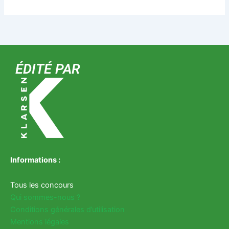
ÉDITÉ PAR
Informations :
Tous les concours
Qui sommes-nous ?
Conditions générales d’utilisation
Mentions légales