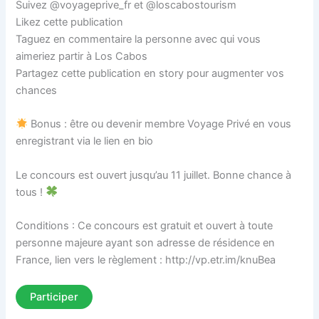
Suivez @voyageprive_fr et @loscabostourism
Likez cette publication
Taguez en commentaire la personne avec qui vous
aimeriez partir à Los Cabos
Partagez cette publication en story pour augmenter vos
chances
Bonus : être ou devenir membre Voyage Privé en vous
enregistrant via le lien en bio
Le concours est ouvert jusqu’au 11 juillet. Bonne chance à
tous !
Conditions : Ce concours est gratuit et ouvert à toute
personne majeure ayant son adresse de résidence en
France, lien vers le règlement : http://vp.etr.im/knuBea
Participer