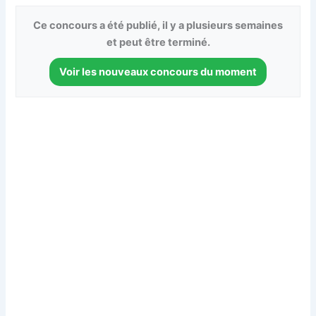
Ce concours a été publié, il y a plusieurs semaines
et peut être terminé.
Voir les nouveaux concours du moment