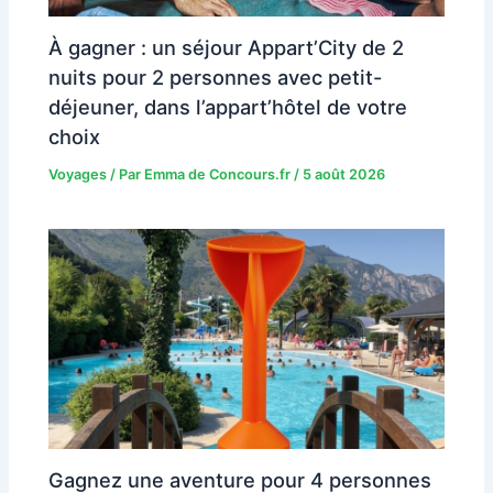
À gagner : un séjour Appart’City de 2
nuits pour 2 personnes avec petit-
déjeuner, dans l’appart’hôtel de votre
choix
Voyages
/ Par
Emma de Concours.fr
/
5 août 2026
Gagnez une aventure pour 4 personnes