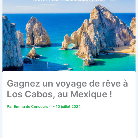
Gagnez un voyage de rêve à
Los Cabos, au Mexique !
Par
Emma de Concours.fr
-
10 juillet 2024