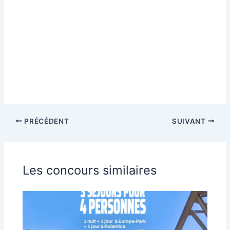
PRÉCÉDENT
SUIVANT
Les concours similaires