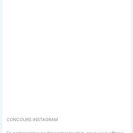
CONCOURS INSTAGRAM