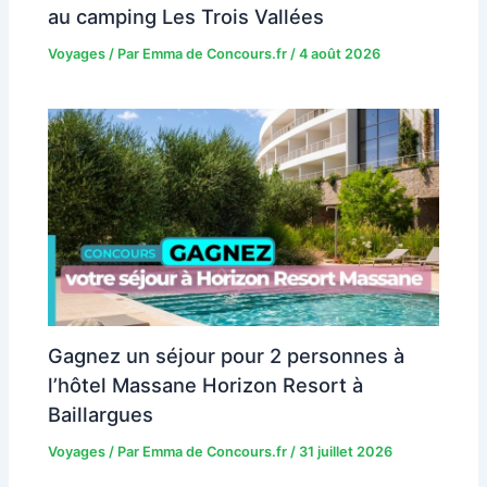
au camping Les Trois Vallées
Voyages
/ Par
Emma de Concours.fr
/
4 août 2026
Gagnez un séjour pour 2 personnes à
l’hôtel Massane Horizon Resort à
Baillargues
Voyages
/ Par
Emma de Concours.fr
/
31 juillet 2026