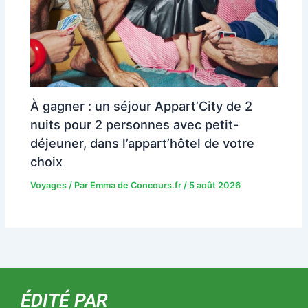
À gagner : un séjour Appart’City de 2
nuits pour 2 personnes avec petit-
déjeuner, dans l’appart’hôtel de votre
choix
Voyages
/ Par
Emma de Concours.fr
/
5 août 2026
ÉDITÉ PAR