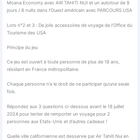
Moana Economy avec AIR TAHITI NUI et un autotour de 9
jours / 8 nuits dans l’Ouest américain avec PARCOURS USA
Lots n°2 et 3 : De jolis accessoires de voyage de l’Office du
Tourisme des USA
Principe du jeu
Ce jeu est ouvert à toute personne de plus de 18 ans,
résidant en France métropolitaine.
Chaque personne n’a le droit de ne participer qu’une seule
fois.
Répondez aux 3 questions ci-dessous avant le 18 juillet
2024 pour tenter de remporter un voyage pour 2
personnes aux Etats-Unis et d’autres cadeaux !
Quelle ville californienne est desservie par Air Tahiti Nui en