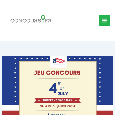
Aller
au
contenu