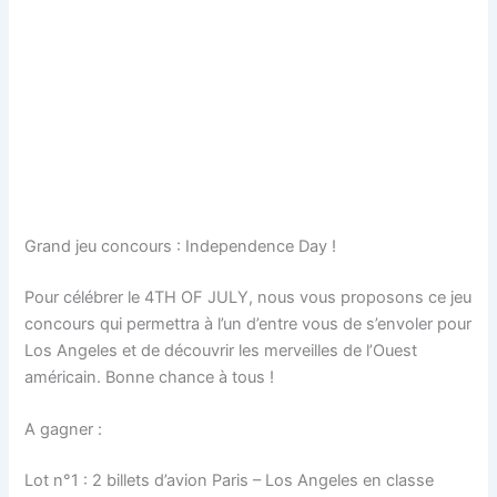
Grand jeu concours : Independence Day !
Pour célébrer le 4TH OF JULY, nous vous proposons ce jeu
concours qui permettra à l’un d’entre vous de s’envoler pour
Los Angeles et de découvrir les merveilles de l’Ouest
américain. Bonne chance à tous !
A gagner :
Lot n°1 : 2 billets d’avion Paris – Los Angeles en classe