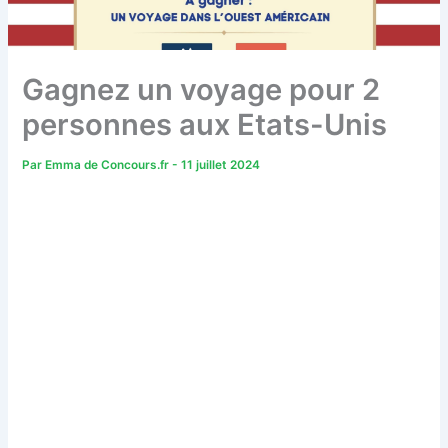
Gagnez un voyage pour 2
personnes aux Etats-Unis
Par
Emma de Concours.fr
-
11 juillet 2024