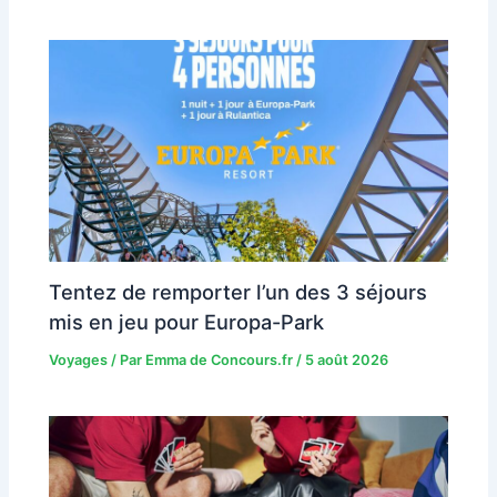
Tentez de remporter l’un des 3 séjours
mis en jeu pour Europa-Park
Voyages
/ Par
Emma de Concours.fr
/
5 août 2026