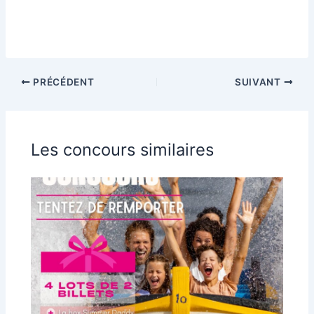
PRÉCÉDENT
SUIVANT
Les concours similaires