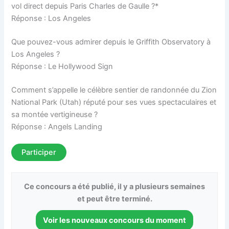
vol direct depuis Paris Charles de Gaulle ?*
Réponse : Los Angeles
Que pouvez-vous admirer depuis le Griffith Observatory à
Los Angeles ?
Réponse : Le Hollywood Sign
Comment s’appelle le célèbre sentier de randonnée du Zion
National Park (Utah) réputé pour ses vues spectaculaires et
sa montée vertigineuse ?
Réponse : Angels Landing
Participer
Ce concours a été publié, il y a plusieurs semaines
et peut être terminé.
Voir les nouveaux concours du moment