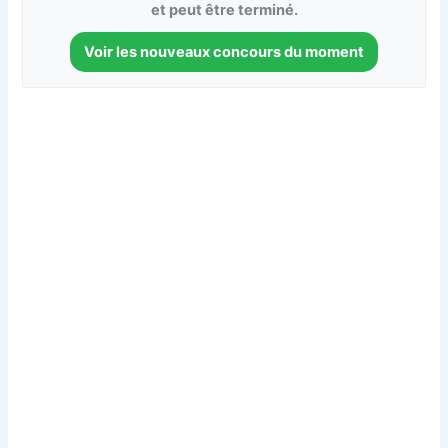
et peut être terminé.
Voir les nouveaux concours du moment