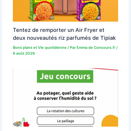
Tentez de remporter un Air Fryer et
deux nouveautés riz parfumés de Tipiak
Bons plans et Vie quotidienne
/ Par
Emma de Concours.fr
/
6 août 2026