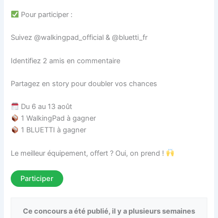
Pour participer :
Suivez @walkingpad_official & @bluetti_fr
Identifiez 2 amis en commentaire
Partagez en story pour doubler vos chances
Du 6 au 13 août
1 WalkingPad à gagner
1 BLUETTI à gagner
Le meilleur équipement, offert ? Oui, on prend !
Participer
Ce concours a été publié, il y a plusieurs semaines