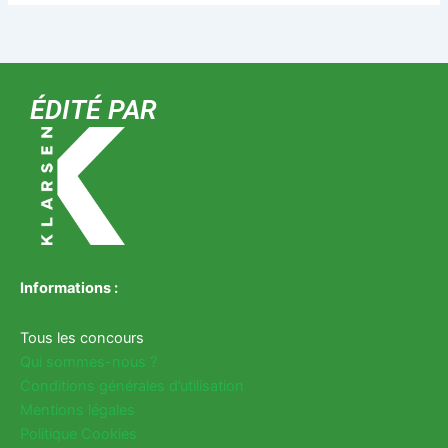
ÉDITÉ PAR
Informations :
Tous les concours
Qui sommes-nous ?
Conditions générales d’utilisation
Mentions légales
Politique Cookies