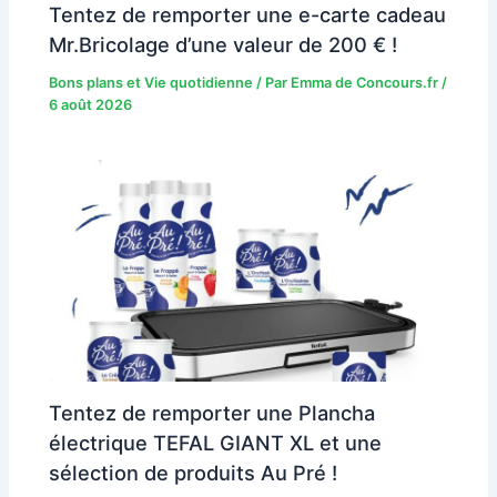
Tentez de remporter une e-carte cadeau
Mr.Bricolage d’une valeur de 200 € !
Bons plans et Vie quotidienne
/ Par
Emma de Concours.fr
/
6 août 2026
Tentez de remporter une Plancha
électrique TEFAL GIANT XL et une
sélection de produits Au Pré !