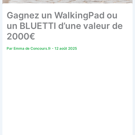
Gagnez un WalkingPad ou
un BLUETTI d’une valeur de
2000€
Par
Emma de Concours.fr
-
12 août 2025