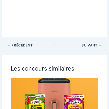
PRÉCÉDENT
SUIVANT
Les concours similaires