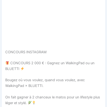
CONCOURS INSTAGRAM
CONCOURS 2 000 € : Gagnez un WalkingPad ou un
BLUETTI
Bougez où vous voulez, quand vous voulez, avec
WalkingPad × BLUETTI.
On fait gagner à 2 chanceux le matos pour un lifestyle plus
léger et stylé.