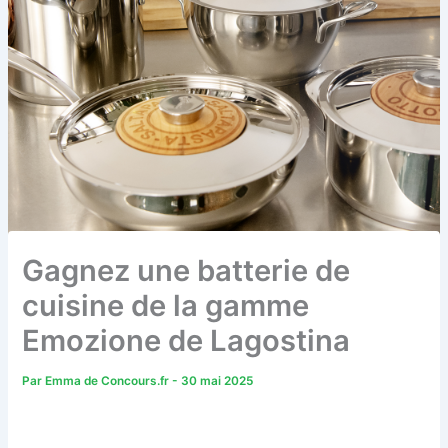
Gagnez une batterie de
cuisine de la gamme
Emozione de Lagostina
Par
Emma de Concours.fr
-
30 mai 2025