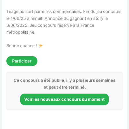
Tirage au sort parmi les commentaires. Fin du jeu concours
le 1/06/25 à minuit. Annonce du gagnant en story le
3/06/2025. Jeu concours réservé à la France
métropolitaine.​
Bonne chance !
Participer
Ce concours a été publié, il y a plusieurs semaines
et peut être terminé.
Voir les nouveaux concours du moment