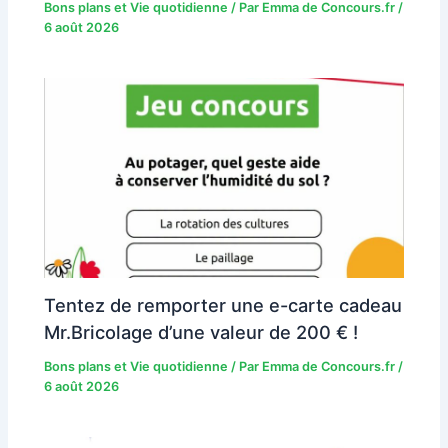
Bons plans et Vie quotidienne
/ Par
Emma de Concours.fr
/
6 août 2026
Tentez de remporter une e-carte cadeau
Mr.Bricolage d’une valeur de 200 € !
Bons plans et Vie quotidienne
/ Par
Emma de Concours.fr
/
6 août 2026