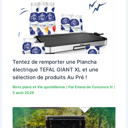
Tentez de remporter une Plancha
électrique TEFAL GIANT XL et une
sélection de produits Au Pré !
Bons plans et Vie quotidienne
/ Par
Emma de Concours.fr
/
5 août 2026