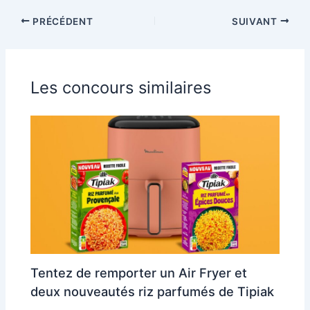
PRÉCÉDENT
SUIVANT
Les concours similaires
Tentez de remporter un Air Fryer et
deux nouveautés riz parfumés de Tipiak