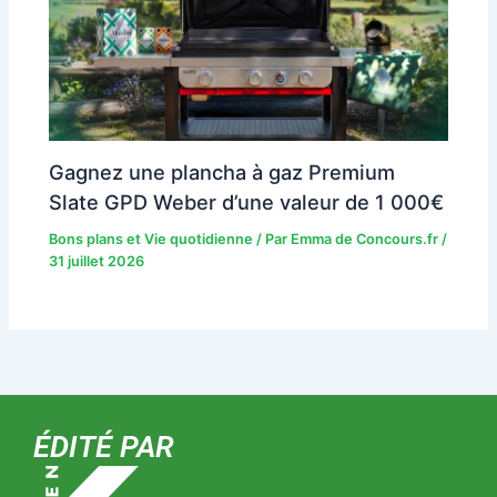
Gagnez une plancha à gaz Premium
Slate GPD Weber d’une valeur de 1 000€
Bons plans et Vie quotidienne
/ Par
Emma de Concours.fr
/
31 juillet 2026
ÉDITÉ PAR