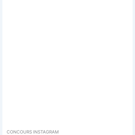
CONCOURS INSTAGRAM