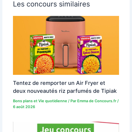
Les concours similaires
Tentez de remporter un Air Fryer et
deux nouveautés riz parfumés de Tipiak
Bons plans et Vie quotidienne
/ Par
Emma de Concours.fr
/
6 août 2026