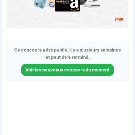
Ce concours a été publié, il y a plusieurs semaines
et peut être terminé.
Voir les nouveaux concours du moment