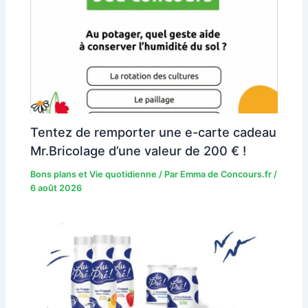
Tentez de remporter une e-carte cadeau
Mr.Bricolage d’une valeur de 200 € !
Bons plans et Vie quotidienne
/ Par
Emma de Concours.fr
/
6 août 2026