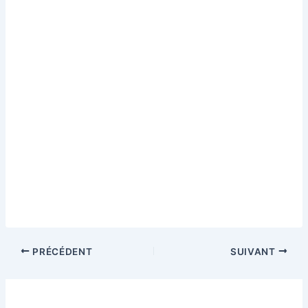
PRÉCÉDENT
SUIVANT