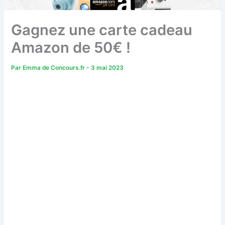
Gagnez une carte cadeau
Amazon de 50€ !
Par
Emma de Concours.fr
-
3 mai 2023