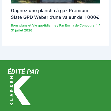
Gagnez une plancha à gaz Premium
Slate GPD Weber d’une valeur de 1 000€
Bons plans et Vie quotidienne
/ Par
Emma de Concours.fr
/
31 juillet 2026
ÉDITÉ PAR