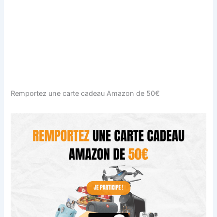
Remportez une carte cadeau Amazon de 50€