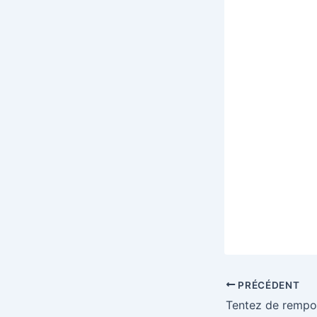
PRÉCÉDENT