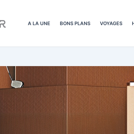
A LA UNE
BONS PLANS
VOYAGES