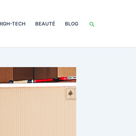
Rechercher
HIGH-TECH
BEAUTÉ
BLOG