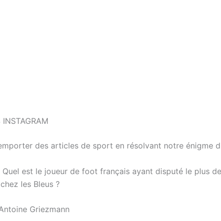
 INSTAGRAM
emporter des articles de sport en résolvant notre énigme du
Quel est le joueur de foot français ayant disputé le plus d
chez les Bleus ?
Antoine Griezmann