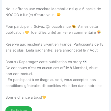
Nous offrons une enceinte Marshall ainsi que 6 packs de
NOCCO à l’un(e) d’entre vous !
Pour participer : Suivez @noccofrance
Aimez cette
publication
Identifiez un(e) ami(e) en commentaire
Réservé aux résidents vivant en France Participants de 18
ans et plus Le/la gagnant(e) sera annoncé(e) le 7 Août
Bonus : Repartagez cette publication en story
Ce concours n’est en aucun cas affilié à Marshall, visuel
non contractuel.
En participant à ce tirage au sort, vous acceptez nos
conditions générales disponibles via le lien dans notre bio.
Bonne chance à tous!
Participer