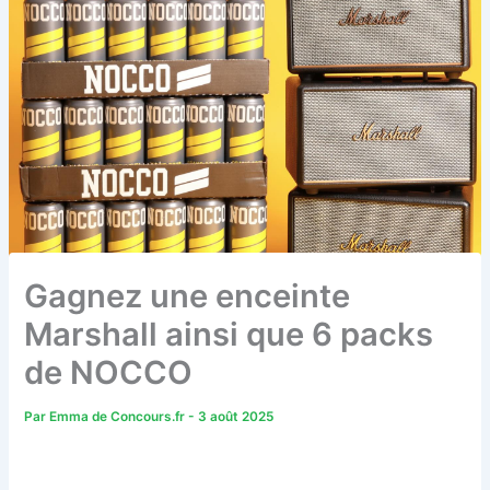
Gagnez une enceinte
Marshall ainsi que 6 packs
de NOCCO
Par
Emma de Concours.fr
-
3 août 2025