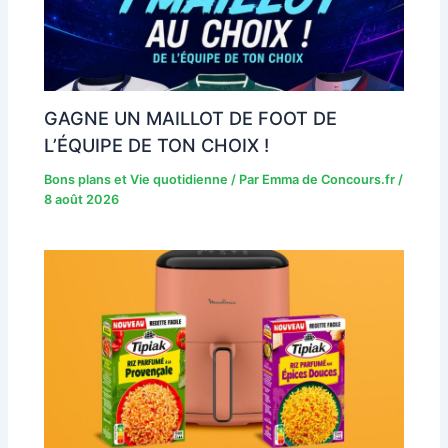
GAGNE UN MAILLOT DE FOOT DE
L’ÉQUIPE DE TON CHOIX !
Bons plans et Vie quotidienne
/ Par
Emma de Concours.fr
/
8 août 2026