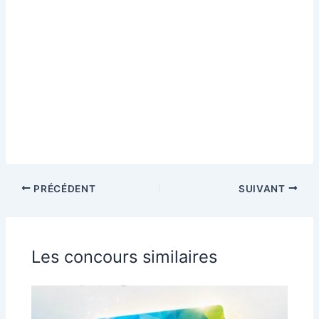
PRÉCÉDENT
SUIVANT
Les concours similaires