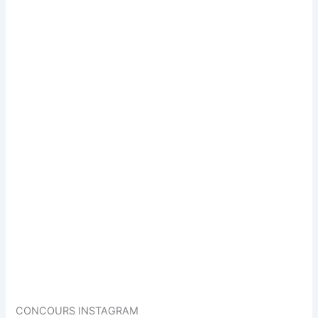
CONCOURS INSTAGRAM