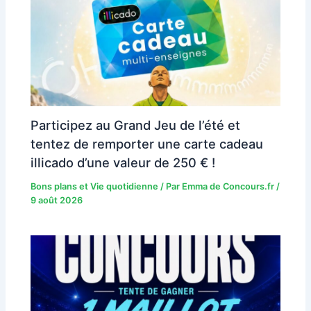
Participez au Grand Jeu de l’été et
tentez de remporter une carte cadeau
illicado d’une valeur de 250 € !
Bons plans et Vie quotidienne
/ Par
Emma de Concours.fr
/
9 août 2026