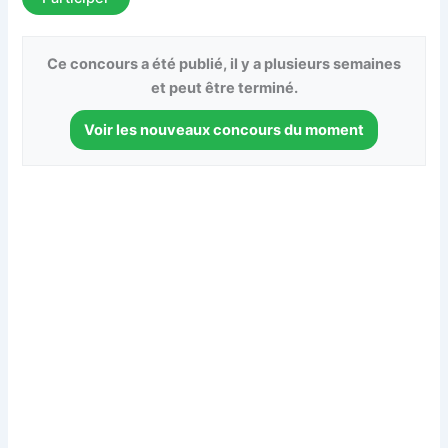
Ce concours a été publié, il y a plusieurs semaines
et peut être terminé.
Voir les nouveaux concours du moment