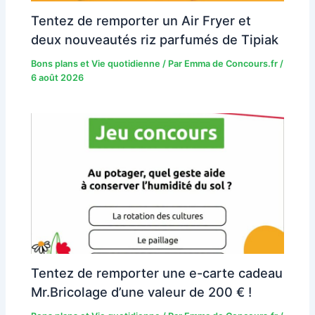
Tentez de remporter un Air Fryer et
deux nouveautés riz parfumés de Tipiak
Bons plans et Vie quotidienne
/ Par
Emma de Concours.fr
/
6 août 2026
Tentez de remporter une e-carte cadeau
Mr.Bricolage d’une valeur de 200 € !