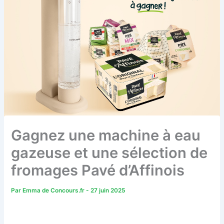
Gagnez une machine à eau
gazeuse et une sélection de
fromages Pavé d’Affinois
Par
Emma de Concours.fr
-
27 juin 2025