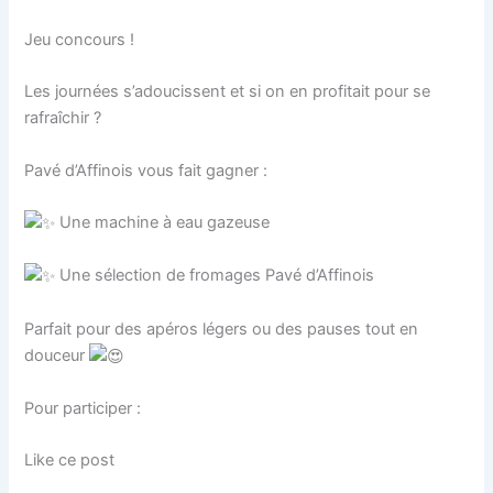
Jeu concours !
Les journées s’adoucissent et si on en profitait pour se
rafraîchir ?
Pavé d’Affinois vous fait gagner :
Une machine à eau gazeuse
Une sélection de fromages Pavé d’Affinois
Parfait pour des apéros légers ou des pauses tout en
douceur
Pour participer :
Like ce post