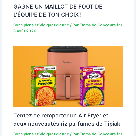
GAGNE UN MAILLOT DE FOOT DE
L’ÉQUIPE DE TON CHOIX !
Bons plans et Vie quotidienne
/ Par
Emma de Concours.fr
/
8 août 2026
Tentez de remporter un Air Fryer et
deux nouveautés riz parfumés de Tipiak
Bons plans et Vie quotidienne
/ Par
Emma de Concours.fr
/