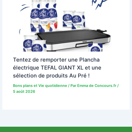
Tentez de remporter une Plancha
électrique TEFAL GIANT XL et une
sélection de produits Au Pré !
Bons plans et Vie quotidienne
/ Par
Emma de Concours.fr
/
5 août 2026