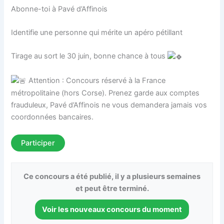
Abonne-toi à Pavé d’Affinois
Identifie une personne qui mérite un apéro pétillant
Tirage au sort le 30 juin, bonne chance à tous
Attention : Concours réservé à la France
métropolitaine (hors Corse). Prenez garde aux comptes
frauduleux, Pavé d’Affinois ne vous demandera jamais vos
coordonnées bancaires.
Participer
Ce concours a été publié, il y a plusieurs semaines
et peut être terminé.
Voir les nouveaux concours du moment