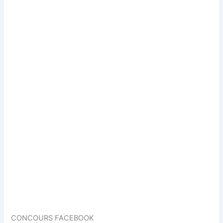
CONCOURS FACEBOOK