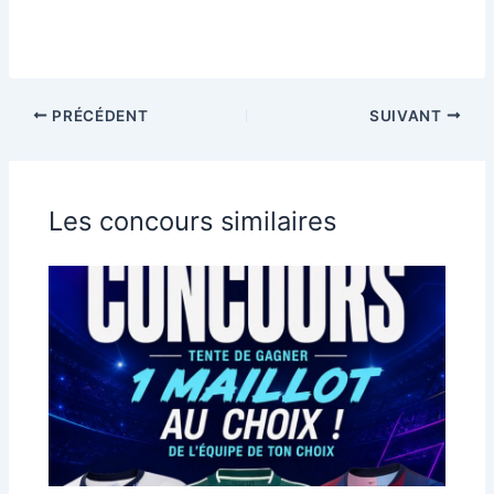
PRÉCÉDENT
SUIVANT
Les concours similaires