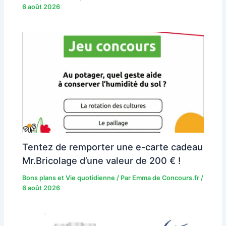
6 août 2026
Tentez de remporter une e-carte cadeau
Mr.Bricolage d’une valeur de 200 € !
Bons plans et Vie quotidienne
/ Par
Emma de Concours.fr
/
6 août 2026