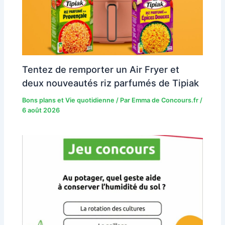
Tentez de remporter un Air Fryer et
deux nouveautés riz parfumés de Tipiak
Bons plans et Vie quotidienne
/ Par
Emma de Concours.fr
/
6 août 2026