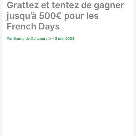
Grattez et tentez de gagner
jusqu’à 500€ pour les
French Days
Par
Emma de Concours.fr
-
2 mai 2024