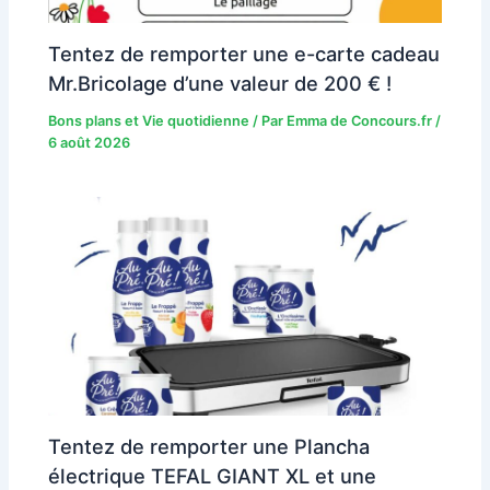
Tentez de remporter une e-carte cadeau
Mr.Bricolage d’une valeur de 200 € !
Bons plans et Vie quotidienne
/ Par
Emma de Concours.fr
/
6 août 2026
Tentez de remporter une Plancha
électrique TEFAL GIANT XL et une