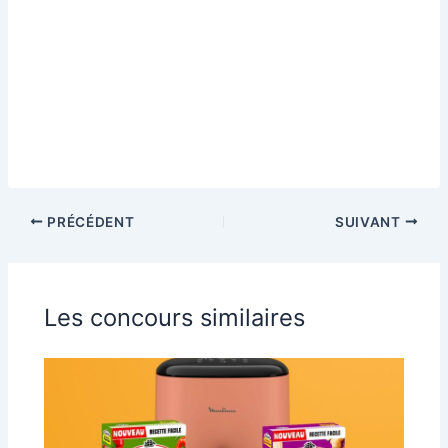
PRÉCÉDENT
SUIVANT
Les concours similaires