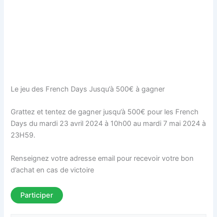
Le jeu des French Days Jusqu’à 500€ à gagner
Grattez et tentez de gagner jusqu’à 500€ pour les French
Days du mardi 23 avril 2024 à 10h00 au mardi 7 mai 2024 à
23H59.
Renseignez votre adresse email pour recevoir votre bon
d’achat en cas de victoire
Participer