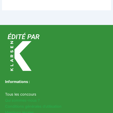
ÉDITÉ PAR
Informations :
Tous les concours
Qui sommes-nous ?
Conditions générales d’utilisation
Mentions légales