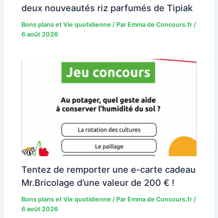
deux nouveautés riz parfumés de Tipiak
Bons plans et Vie quotidienne
/ Par
Emma de Concours.fr
/
6 août 2026
Tentez de remporter une e-carte cadeau
Mr.Bricolage d’une valeur de 200 € !
Bons plans et Vie quotidienne
/ Par
Emma de Concours.fr
/
6 août 2026