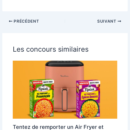
PRÉCÉDENT
SUIVANT
Les concours similaires
Tentez de remporter un Air Fryer et