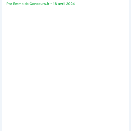
Par
Emma de Concours.fr
-
18 avril 2024