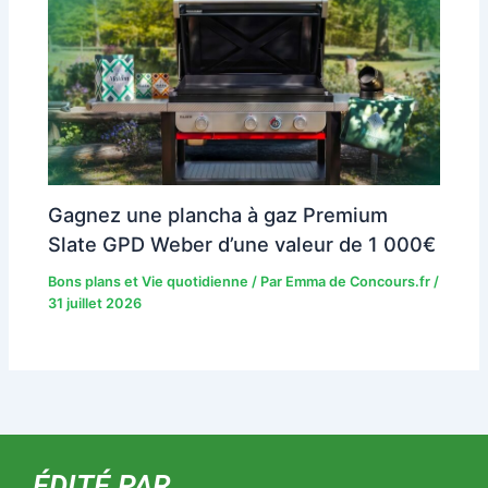
Gagnez une plancha à gaz Premium
Slate GPD Weber d’une valeur de 1 000€
Bons plans et Vie quotidienne
/ Par
Emma de Concours.fr
/
31 juillet 2026
ÉDITÉ PAR