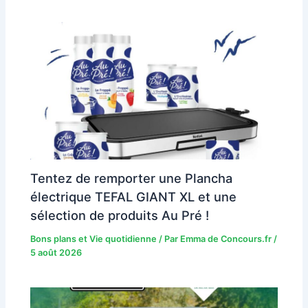
Tentez de remporter une Plancha
électrique TEFAL GIANT XL et une
sélection de produits Au Pré !
Bons plans et Vie quotidienne
/ Par
Emma de Concours.fr
/
5 août 2026