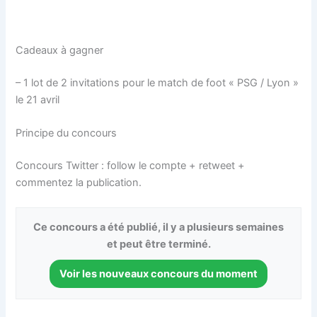
Cadeaux à gagner
– 1 lot de 2 invitations pour le match de foot « PSG / Lyon »
le 21 avril
Principe du concours
Concours Twitter : follow le compte + retweet +
commentez la publication.
Ce concours a été publié, il y a plusieurs semaines
et peut être terminé.
Voir les nouveaux concours du moment