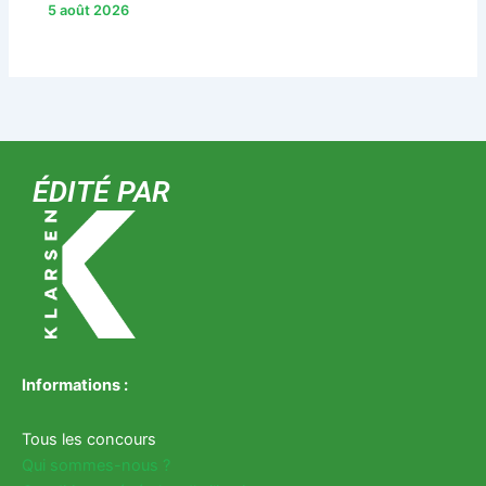
5 août 2026
ÉDITÉ PAR
Informations :
Tous les concours
Qui sommes-nous ?