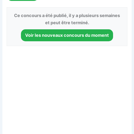
Ce concours a été publié, il y a plusieurs semaines
et peut être terminé.
Voir les nouveaux concours du moment