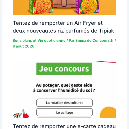
Tentez de remporter un Air Fryer et
deux nouveautés riz parfumés de Tipiak
Bons plans et Vie quotidienne
/ Par
Emma de Concours.fr
/
6 août 2026
Tentez de remporter une e-carte cadeau