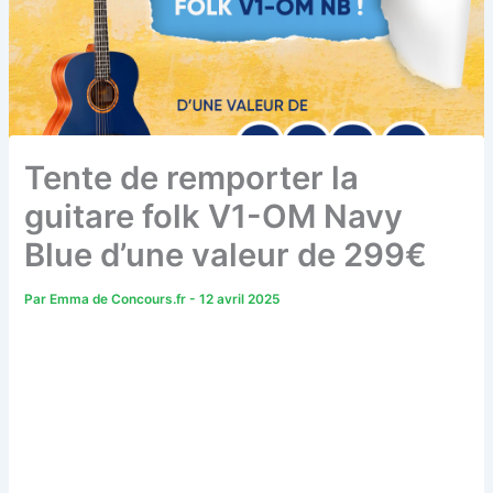
Tente de remporter la
guitare folk V1-OM Navy
Blue d’une valeur de 299€
Par
Emma de Concours.fr
-
12 avril 2025