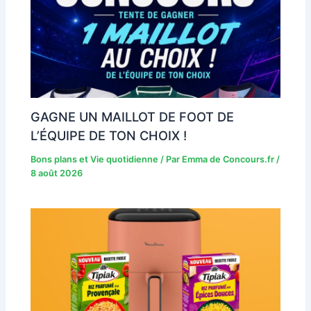
GAGNE UN MAILLOT DE FOOT DE
L’ÉQUIPE DE TON CHOIX !
Bons plans et Vie quotidienne
/ Par
Emma de Concours.fr
/
8 août 2026