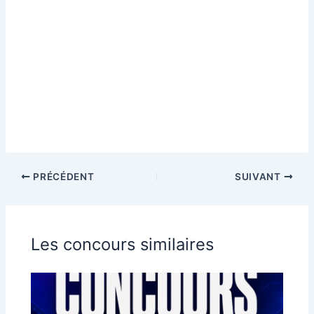
PRÉCÉDENT
SUIVANT
Les concours similaires