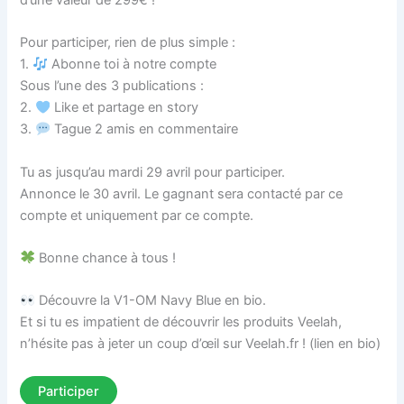
Pour participer, rien de plus simple :
1.
Abonne toi à notre compte
Sous l’une des 3 publications :
2.
Like et partage en story
3.
Tague 2 amis en commentaire
Tu as jusqu’au mardi 29 avril pour participer.
Annonce le 30 avril. Le gagnant sera contacté par ce
compte et uniquement par ce compte.
Bonne chance à tous !
Découvre la V1-OM Navy Blue en bio.
Et si tu es impatient de découvrir les produits Veelah,
n’hésite pas à jeter un coup d’œil sur Veelah.fr ! (lien en bio)
Participer