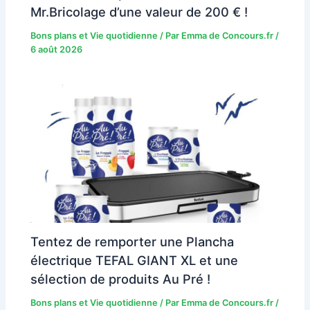
Mr.Bricolage d’une valeur de 200 € !
Bons plans et Vie quotidienne
/ Par
Emma de Concours.fr
/
6 août 2026
Tentez de remporter une Plancha
électrique TEFAL GIANT XL et une
sélection de produits Au Pré !
Bons plans et Vie quotidienne
/ Par
Emma de Concours.fr
/