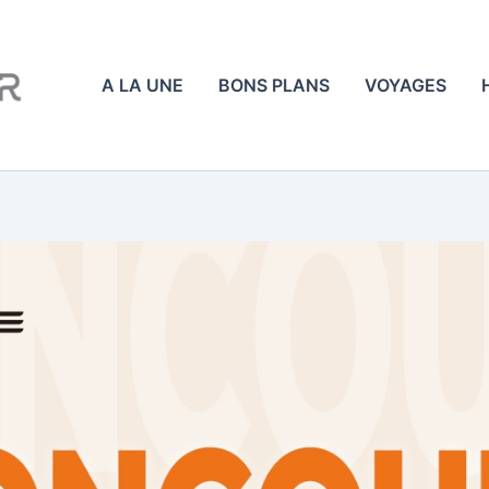
A LA UNE
BONS PLANS
VOYAGES