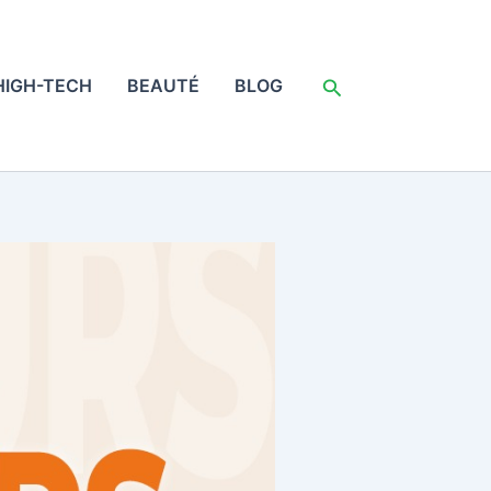
Rechercher
HIGH-TECH
BEAUTÉ
BLOG