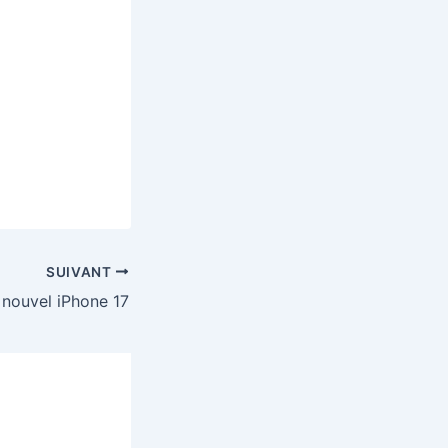
SUIVANT
 nouvel iPhone 17