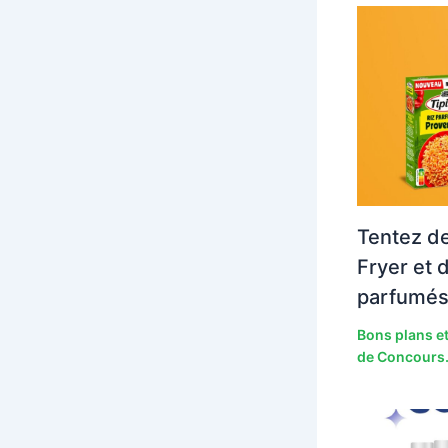
Tentez de
Fryer et 
parfumés
Bons plans et
de Concours.