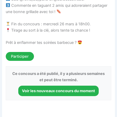
Commente en taguant 2 amis qui adoreraient partager
une bonne grillade avec toi !
Fin du concours : mercredi 26 mars à 18h00.
Tirage au sort à la clé, alors tente ta chance !
Prêt à enflammer tes soirées barbecue ?
Participer
Ce concours a été publié, il y a plusieurs semaines
et peut être terminé.
Voir les nouveaux concours du moment