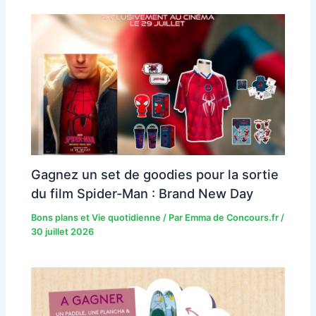
Gagnez un set de goodies pour la sortie
du film Spider-Man : Brand New Day
Bons plans et Vie quotidienne
/ Par
Emma de Concours.fr
/
30 juillet 2026