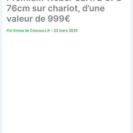
76cm sur chariot, d’une
valeur de 999€
Par
Emma de Concours.fr
-
23 mars 2025