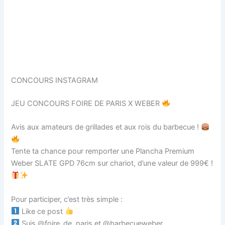
CONCOURS INSTAGRAM
JEU CONCOURS FOIRE DE PARIS X WEBER
Avis aux amateurs de grillades et aux rois du barbecue !
Tente ta chance pour remporter une Plancha Premium
Weber SLATE GPD 76cm sur chariot, d’une valeur de 999€ !
Pour participer, c’est très simple :
Like ce post
Suis @foire_de_paris et @barbecueweber