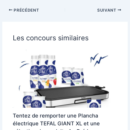
PRÉCÉDENT
SUIVANT
Les concours similaires
Tentez de remporter une Plancha
électrique TEFAL GIANT XL et une