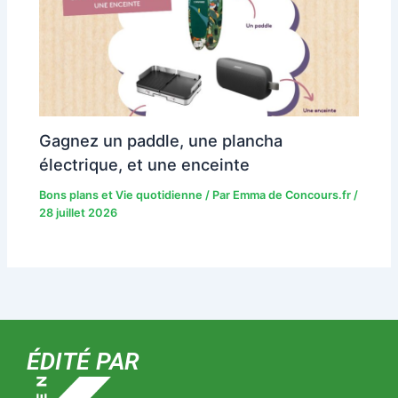
Gagnez un paddle, une plancha
électrique, et une enceinte
Bons plans et Vie quotidienne
/ Par
Emma de Concours.fr
/
28 juillet 2026
ÉDITÉ PAR