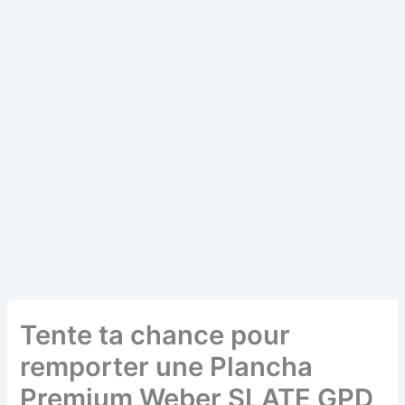
Tente ta chance pour
remporter une Plancha
Premium Weber SLATE GPD