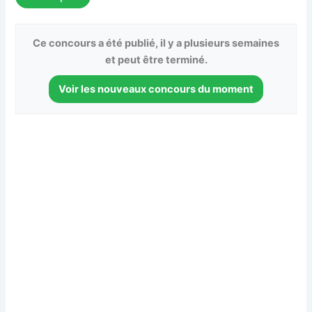
Ce concours a été publié, il y a plusieurs semaines
et peut être terminé.
Voir les nouveaux concours du moment