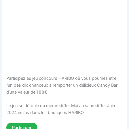
Participez au jeu concours HARIBO où vous pourriez être
l’un des dix chanceux à remporter un délicieux Candy Bar
d’une valeur de
100€
Le jeu se déroule du mercredi 1er Mai au samedi 1er Juin
2024 inclus dans les boutiques HARIBO.
Participer