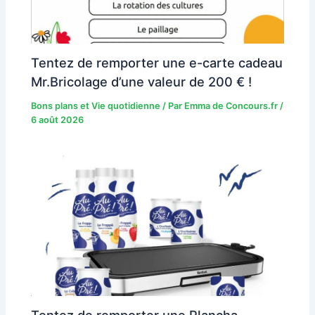
Tentez de remporter une e-carte cadeau
Mr.Bricolage d’une valeur de 200 € !
Bons plans et Vie quotidienne
/ Par
Emma de Concours.fr
/
6 août 2026