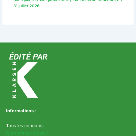
31 juillet 2026
ÉDITÉ PAR
Informations :
Tous les concours
Qui sommes-nous ?