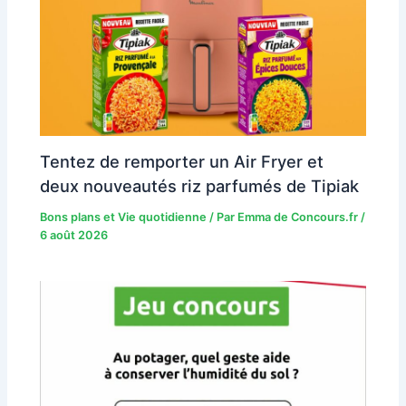
Tentez de remporter un Air Fryer et
deux nouveautés riz parfumés de Tipiak
Bons plans et Vie quotidienne
/ Par
Emma de Concours.fr
/
6 août 2026