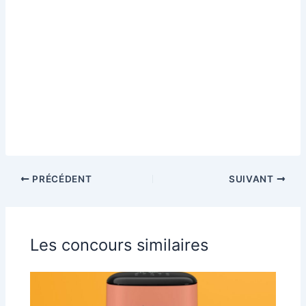
PRÉCÉDENT
SUIVANT
Les concours similaires