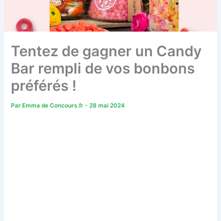
Tentez de gagner un Candy
Bar rempli de vos bonbons
préférés !
Par
Emma de Concours.fr
-
28 mai 2024