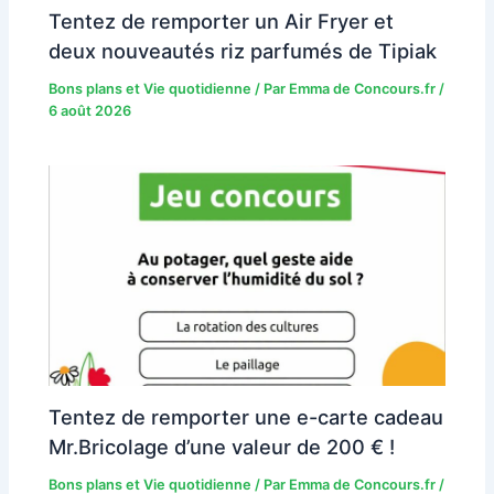
Tentez de remporter un Air Fryer et
deux nouveautés riz parfumés de Tipiak
Bons plans et Vie quotidienne
/ Par
Emma de Concours.fr
/
6 août 2026
Tentez de remporter une e-carte cadeau
Mr.Bricolage d’une valeur de 200 € !
Bons plans et Vie quotidienne
/ Par
Emma de Concours.fr
/