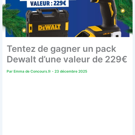
Tentez de gagner un pack
Dewalt d’une valeur de 229€
Par
Emma de Concours.fr
-
23 décembre 2025