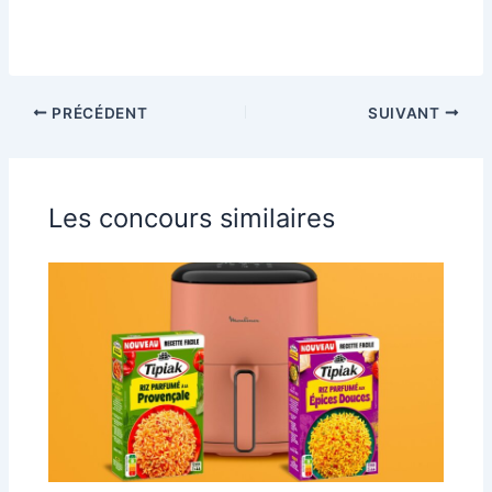
PRÉCÉDENT
SUIVANT
Les concours similaires