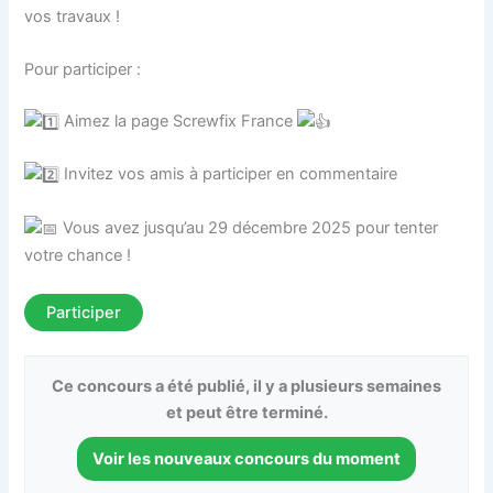
vos travaux !
Pour participer :
Aimez la page Screwfix France
Invitez vos amis à participer en commentaire
Vous avez jusqu’au 29 décembre 2025 pour tenter
votre chance !
Participer
Ce concours a été publié, il y a plusieurs semaines
et peut être terminé.
Voir les nouveaux concours du moment