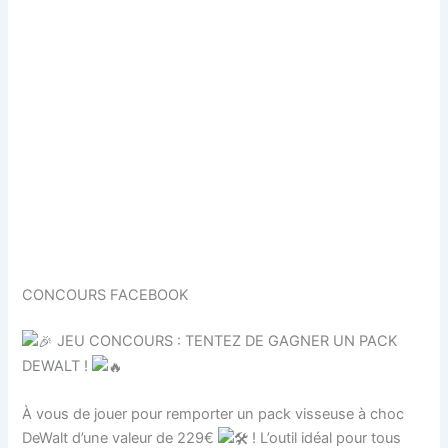
CONCOURS FACEBOOK
JEU CONCOURS : TENTEZ DE GAGNER UN PACK
DEWALT !
À vous de jouer pour remporter un pack visseuse à choc
DeWalt d’une valeur de 229€
! L’outil idéal pour tous