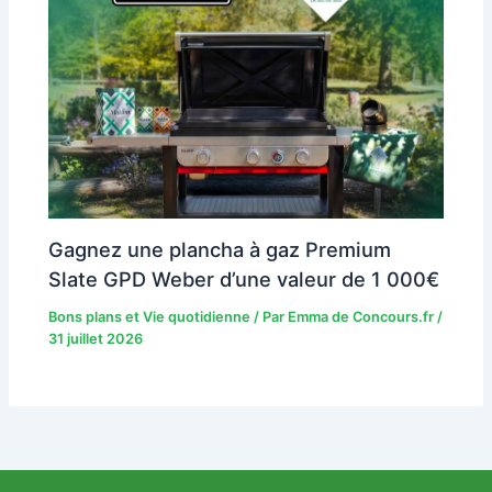
Gagnez une plancha à gaz Premium
Slate GPD Weber d’une valeur de 1 000€
Bons plans et Vie quotidienne
/ Par
Emma de Concours.fr
/
31 juillet 2026