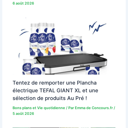
6 août 2026
Tentez de remporter une Plancha
électrique TEFAL GIANT XL et une
sélection de produits Au Pré !
Bons plans et Vie quotidienne
/ Par
Emma de Concours.fr
/
5 août 2026