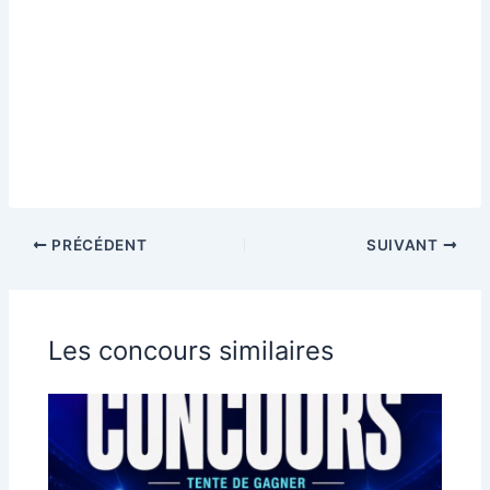
PRÉCÉDENT
SUIVANT
Les concours similaires