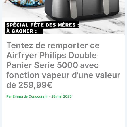
Tentez de remporter ce
Airfryer Philips Double
Panier Serie 5000 avec
fonction vapeur d’une valeur
de 259,99€
Par
Emma de Concours.fr
-
28 mai 2025