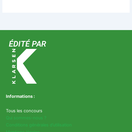
ÉDITÉ PAR
Informations :
Tous les concours
Qui sommes-nous ?
Conditions générales d’utilisation