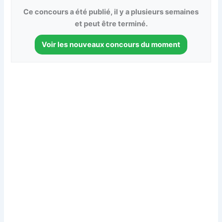
Ce concours a été publié, il y a plusieurs semaines
et peut être terminé.
Voir les nouveaux concours du moment