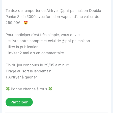
Tentez de remporter ce Airfryer @philips.maison Double
Panier Serie 5000 avec fonction vapeur d’une valeur de
259,99€ !
Pour participer c’est très simple, vous devez :
– suivre notre compte et celui de @philips.maison
– liker la publication
– inviter 2 ami.e.s en commentaire
Fin du jeu concours le 29/05 à minuit.
Tirage au sort le lendemain.
1 Airfryer à gagner.
Bonne chance à tous
Participer