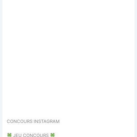
CONCOURS INSTAGRAM
JEU CONCOURS