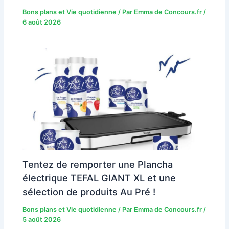
Bons plans et Vie quotidienne
/ Par
Emma de Concours.fr
/
6 août 2026
Tentez de remporter une Plancha
électrique TEFAL GIANT XL et une
sélection de produits Au Pré !
Bons plans et Vie quotidienne
/ Par
Emma de Concours.fr
/
5 août 2026