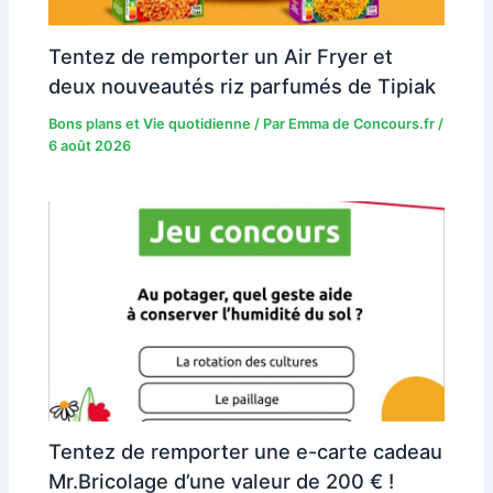
Tentez de remporter un Air Fryer et
deux nouveautés riz parfumés de Tipiak
Bons plans et Vie quotidienne
/ Par
Emma de Concours.fr
/
6 août 2026
Tentez de remporter une e-carte cadeau
Mr.Bricolage d’une valeur de 200 € !