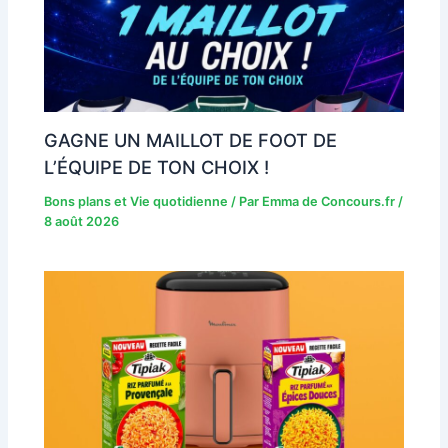
GAGNE UN MAILLOT DE FOOT DE
L’ÉQUIPE DE TON CHOIX !
Bons plans et Vie quotidienne
/ Par
Emma de Concours.fr
/
8 août 2026