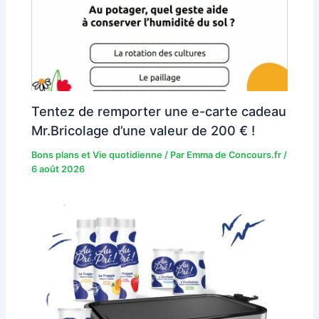
Tentez de remporter une e-carte cadeau
Mr.Bricolage d’une valeur de 200 € !
Bons plans et Vie quotidienne
/ Par
Emma de Concours.fr
/
6 août 2026