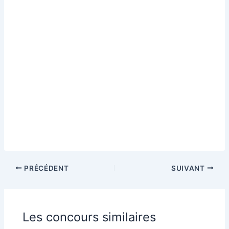
PRÉCÉDENT
SUIVANT
Les concours similaires