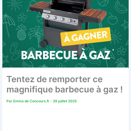
Tentez de remporter ce
magnifique barbecue à gaz !
Par
Emma de Concours.fr
-
29 juillet 2025