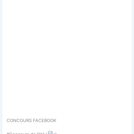
CONCOURS FACEBOOK