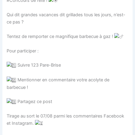
#Concours de l’été !
Qui dit grandes vacances dit grillades tous les jours, n’est-
ce pas ?
Tentez de remporter ce magnifique barbecue à gaz !
Pour participer :
Suivre 123 Pare-Brise
Mentionner en commentaire votre acolyte de
barbecue !
Partagez ce post
Tirage au sort le 07/08 parmi les commentaires Facebook
et Instagram.