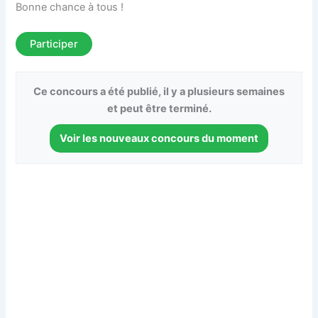
Bonne chance à tous !
Participer
Ce concours a été publié, il y a plusieurs semaines
et peut être terminé.
Voir les nouveaux concours du moment