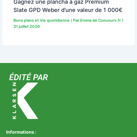
Gagnez une plancha à gaz Premium
Slate GPD Weber d’une valeur de 1 000€
Bons plans et Vie quotidienne
/ Par
Emma de Concours.fr
/
31 juillet 2026
ÉDITÉ PAR
Informations :