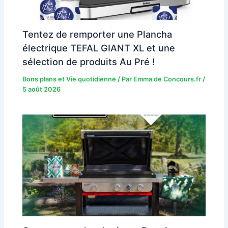
Tentez de remporter une Plancha
électrique TEFAL GIANT XL et une
sélection de produits Au Pré !
Bons plans et Vie quotidienne
/ Par
Emma de Concours.fr
/
5 août 2026