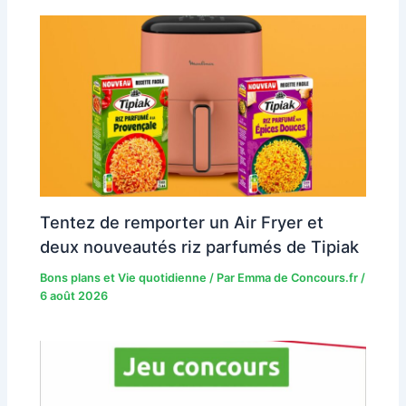
Tentez de remporter un Air Fryer et
deux nouveautés riz parfumés de Tipiak
Bons plans et Vie quotidienne
/ Par
Emma de Concours.fr
/
6 août 2026