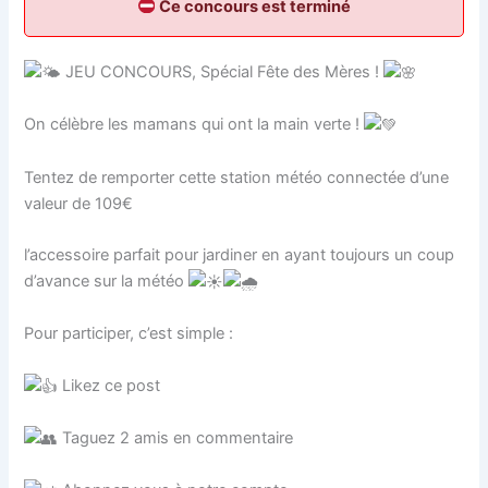
Ce concours est terminé
JEU CONCOURS, Spécial Fête des Mères !
On célèbre les mamans qui ont la main verte !
Tentez de remporter cette station météo connectée d’une
valeur de 109€
l’accessoire parfait pour jardiner en ayant toujours un coup
d’avance sur la météo
Pour participer, c’est simple :
Likez ce post
Taguez 2 amis en commentaire