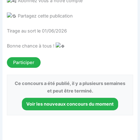
Abonnez vous à notre compte
Partagez cette publication
Tirage au sort le 01/06/2026
Bonne chance à tous !
Participer
Ce concours a été publié, il y a plusieurs semaines
et peut être terminé.
Voir les nouveaux concours du moment