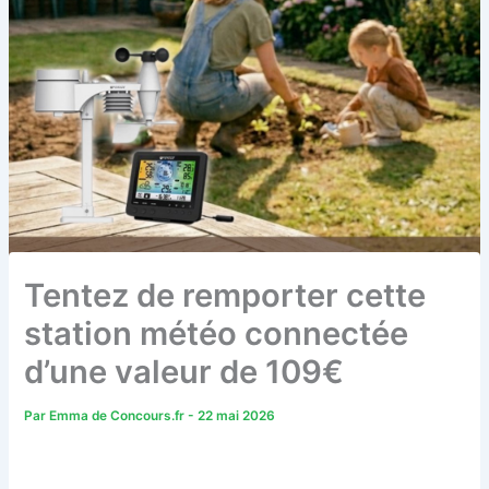
Tentez de remporter cette
station météo connectée
d’une valeur de 109€
Par
Emma de Concours.fr
-
22 mai 2026