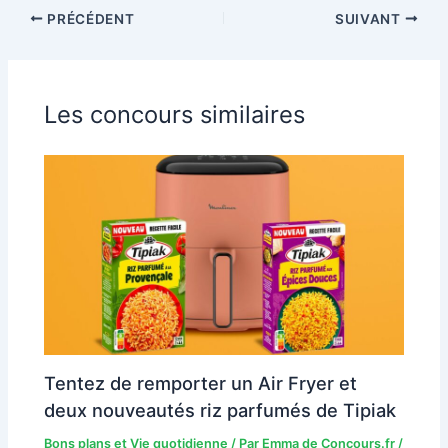
PRÉCÉDENT
SUIVANT
Les concours similaires
Tentez de remporter un Air Fryer et
deux nouveautés riz parfumés de Tipiak
Bons plans et Vie quotidienne
/ Par
Emma de Concours.fr
/