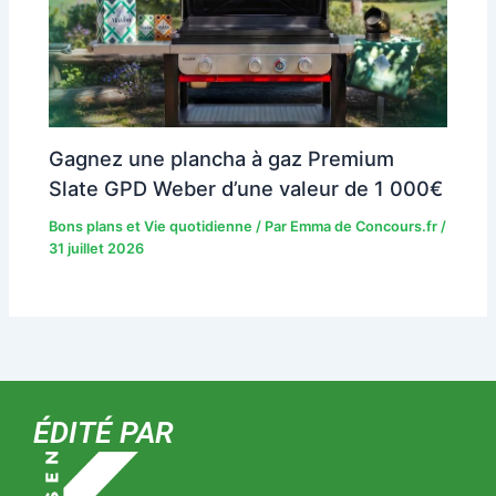
Gagnez une plancha à gaz Premium
Slate GPD Weber d’une valeur de 1 000€
Bons plans et Vie quotidienne
/ Par
Emma de Concours.fr
/
31 juillet 2026
ÉDITÉ PAR