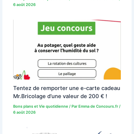
6 août 2026
Tentez de remporter une e-carte cadeau
Mr.Bricolage d’une valeur de 200 € !
Bons plans et Vie quotidienne
/ Par
Emma de Concours.fr
/
6 août 2026