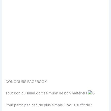
CONCOURS FACEBOOK
Tout bon cuisinier doit se munir de bon matériel !
Pour participer, rien de plus simple, il vous suffit de :