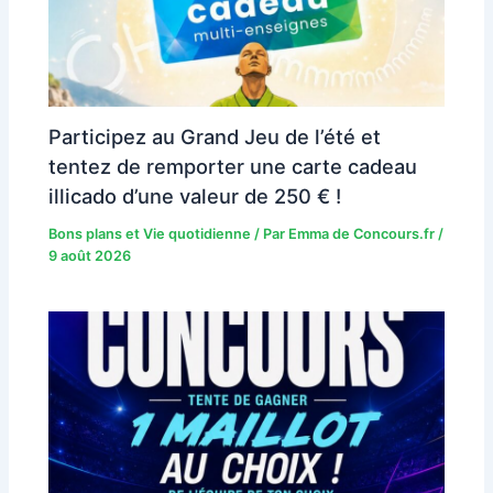
Participez au Grand Jeu de l’été et
tentez de remporter une carte cadeau
illicado d’une valeur de 250 € !
Bons plans et Vie quotidienne
/ Par
Emma de Concours.fr
/
9 août 2026