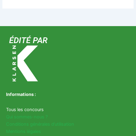
ÉDITÉ PAR
Informations :
Tous les concours
Qui sommes-nous ?
Conditions générales d’utilisation
Mentions légales