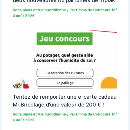
deux nouveautés riz parfumés de Tipiak
Bons plans et Vie quotidienne
/ Par
Emma de Concours.fr
/
6 août 2026
Tentez de remporter une e-carte cadeau
Mr.Bricolage d’une valeur de 200 € !
Bons plans et Vie quotidienne
/ Par
Emma de Concours.fr
/
6 août 2026