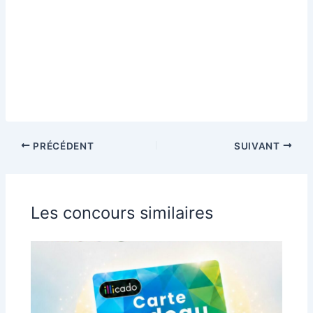
PRÉCÉDENT
SUIVANT
Les concours similaires