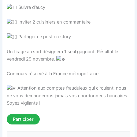
Suivre d’aucy
Inviter 2 cuisiniers en commentaire
Partager ce post en story
Un tirage au sort désignera 1 seul gagnant. Résultat le
vendredi 29 novembre.
Concours réservé à la France métropolitaine.
Attention aux comptes frauduleux qui circulent, nous
ne vous demanderons jamais vos coordonnées bancaires.
Soyez vigilants !
Participer