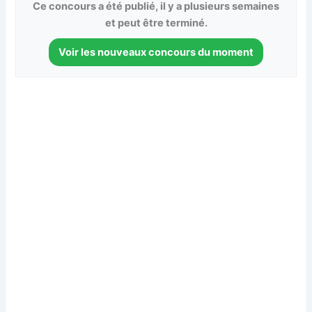
Ce concours a été publié, il y a plusieurs semaines
et peut être terminé.
Voir les nouveaux concours du moment