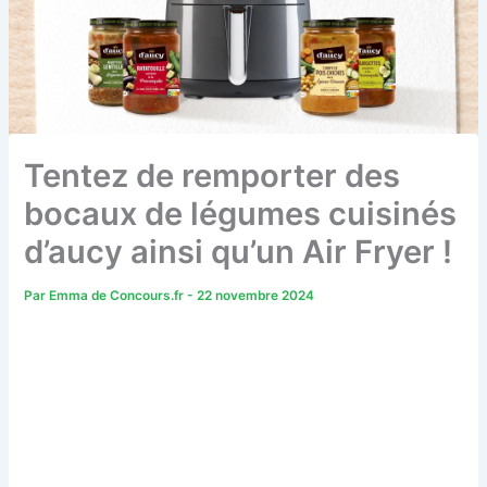
Tentez de remporter des
bocaux de légumes cuisinés
d’aucy ainsi qu’un Air Fryer !
Par
Emma de Concours.fr
-
22 novembre 2024