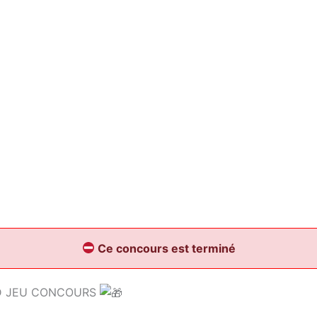
Ce concours est terminé
 JEU CONCOURS