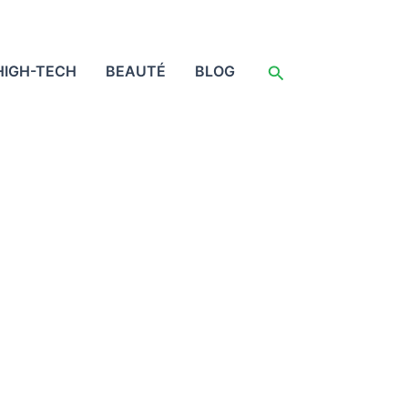
Rechercher
HIGH-TECH
BEAUTÉ
BLOG