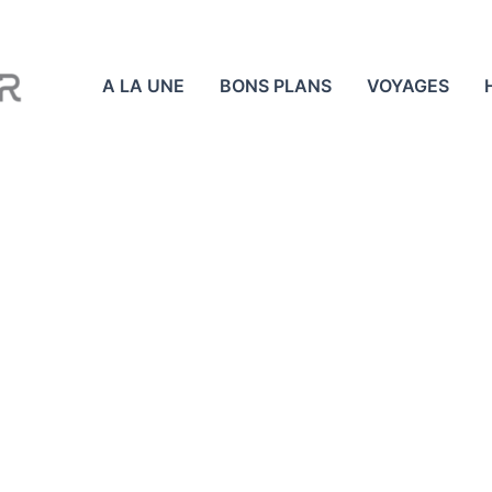
A LA UNE
BONS PLANS
VOYAGES