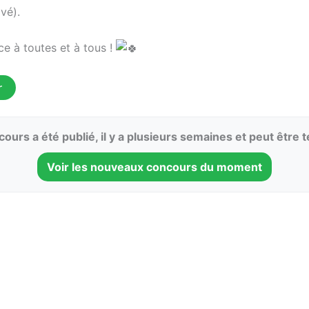
vé).
e à toutes et à tous !
r
ours a été publié, il y a plusieurs semaines et peut être 
Voir les nouveaux concours du moment