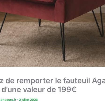
z de remporter le fauteuil Ag
 d’une valeur de 199€
oncours.fr
-
2 juillet 2026