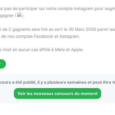
ez pas de participer sur notre compte Instagram pour aug
 gagner !
 de 2 gagnants sera tiré au sort le 30 Mars 2026 parmi les
s de nos comptes Facebook et Instagram.
n’est en aucun cas affilié à Meta et Apple.
r
ours a été publié, il y a plusieurs semaines et peut être 
Voir les nouveaux concours du moment