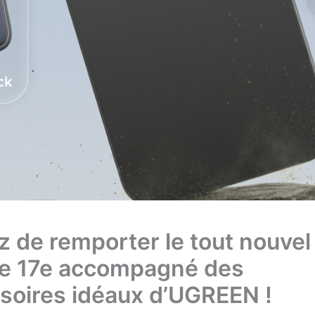
z de remporter le tout nouvel
e 17e accompagné des
soires idéaux d’UGREEN !