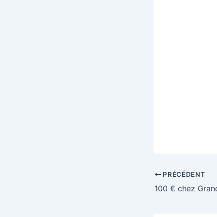
PRÉCÉDENT
100 € chez Grand