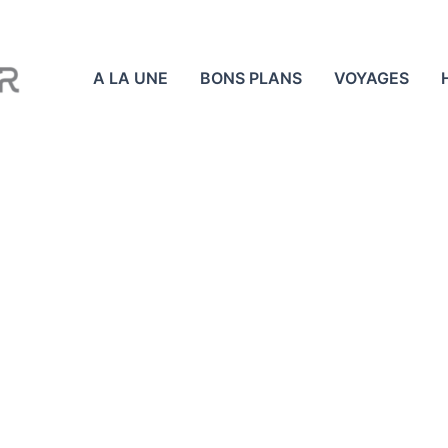
A LA UNE
BONS PLANS
VOYAGES