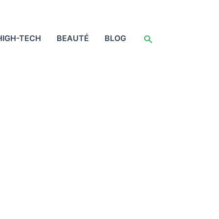
Rechercher
HIGH-TECH
BEAUTÉ
BLOG