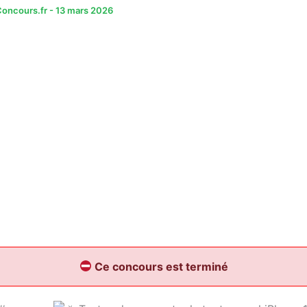
oncours.fr
-
13 mars 2026
Ce concours est terminé