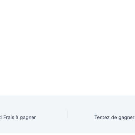
 Frais à gagner