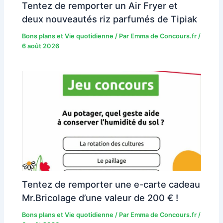
Tentez de remporter un Air Fryer et
deux nouveautés riz parfumés de Tipiak
Bons plans et Vie quotidienne
/ Par
Emma de Concours.fr
/
6 août 2026
Tentez de remporter une e-carte cadeau
Mr.Bricolage d’une valeur de 200 € !
Bons plans et Vie quotidienne
/ Par
Emma de Concours.fr
/