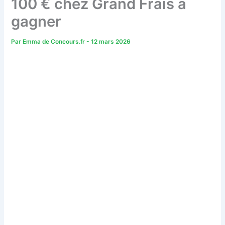
100 € chez Grand Frais à
gagner
Par
Emma de Concours.fr
-
12 mars 2026