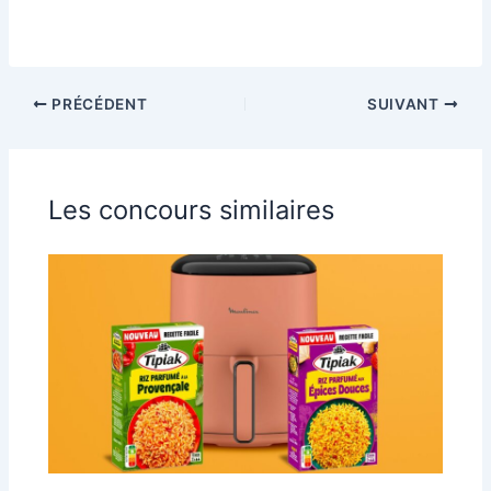
PRÉCÉDENT
SUIVANT
Les concours similaires