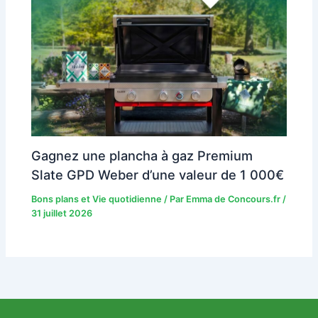
Gagnez une plancha à gaz Premium
Slate GPD Weber d’une valeur de 1 000€
Bons plans et Vie quotidienne
/ Par
Emma de Concours.fr
/
31 juillet 2026