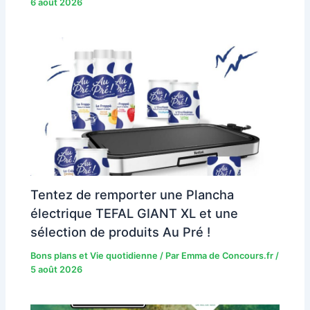
6 août 2026
Tentez de remporter une Plancha
électrique TEFAL GIANT XL et une
sélection de produits Au Pré !
Bons plans et Vie quotidienne
/ Par
Emma de Concours.fr
/
5 août 2026