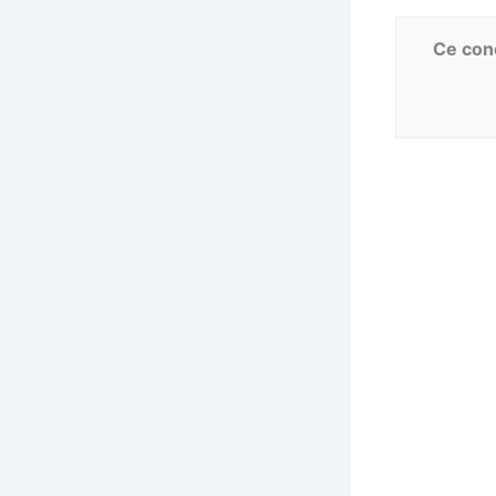
Ce conc