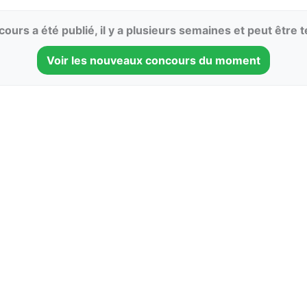
ours a été publié, il y a plusieurs semaines et peut être 
Voir les nouveaux concours du moment