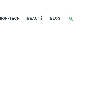
Rechercher
HIGH-TECH
BEAUTÉ
BLOG