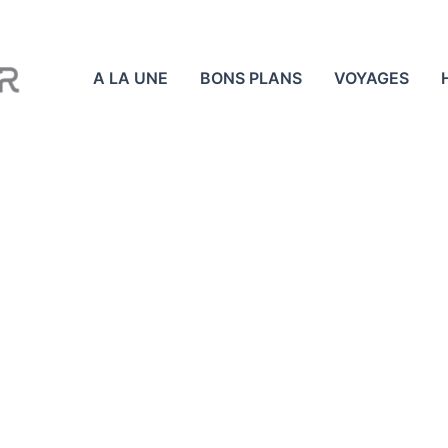
A LA UNE
BONS PLANS
VOYAGES