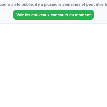
ours a été publié, il y a plusieurs semaines et peut être 
Voir les nouveaux concours du moment