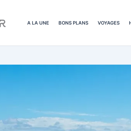
A LA UNE
BONS PLANS
VOYAGES