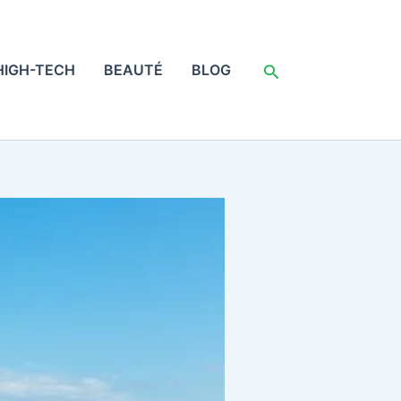
Rechercher
HIGH-TECH
BEAUTÉ
BLOG