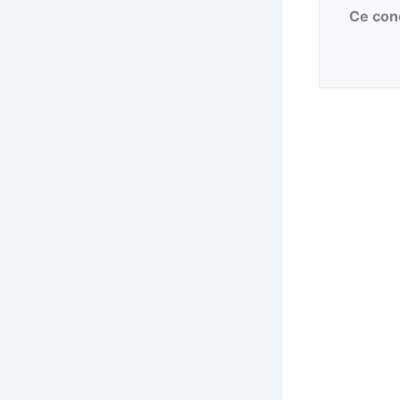
Ce conc