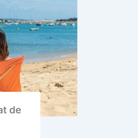
at de