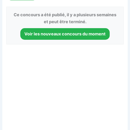
Ce concours a été publié, il y a plusieurs semaines
et peut être terminé.
Voir les nouveaux concours du moment