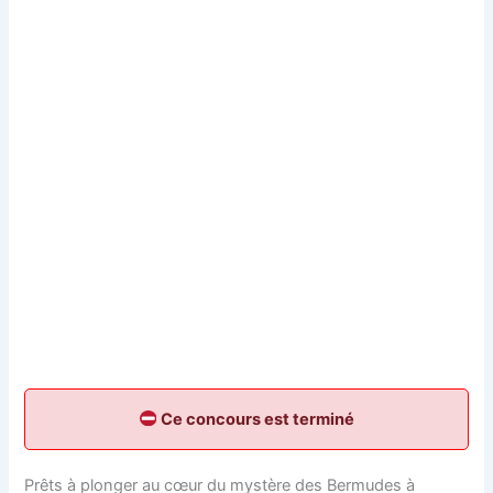
Ce concours est terminé
Prêts à plonger au cœur du mystère des Bermudes à