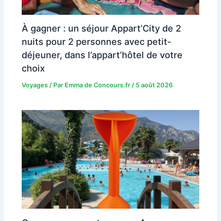
À gagner : un séjour Appart’City de 2
nuits pour 2 personnes avec petit-
déjeuner, dans l’appart’hôtel de votre
choix
Voyages
/ Par
Emma de Concours.fr
/
5 août 2026