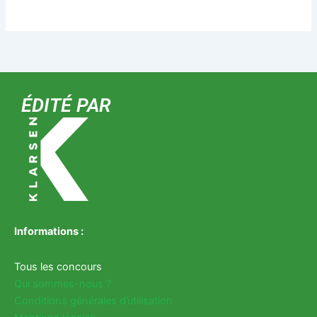
ÉDITÉ PAR
Informations :
Tous les concours
Qui sommes-nous ?
Conditions générales d’utilisation