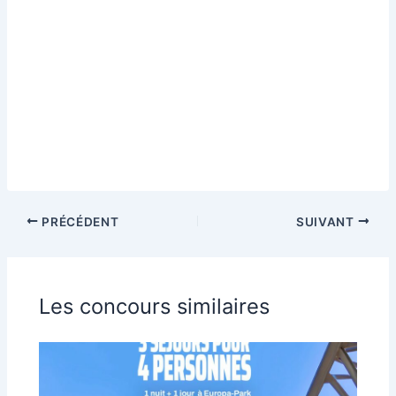
PRÉCÉDENT
SUIVANT
Les concours similaires