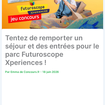
Tentez de remporter un
séjour et des entrées pour le
parc Futuroscope
Xperiences !
Par
Emma de Concours.fr
-
18 juin 2026