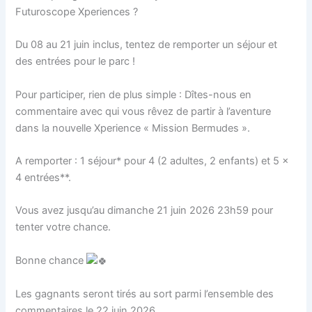
Futuroscope Xperiences ?
Du 08 au 21 juin inclus, tentez de remporter un séjour et
des entrées pour le parc !
Pour participer, rien de plus simple : Dîtes-nous en
commentaire avec qui vous rêvez de partir à l’aventure
dans la nouvelle Xperience « Mission Bermudes ».
A remporter : 1 séjour* pour 4 (2 adultes, 2 enfants) et 5 x
4 entrées**.
Vous avez jusqu’au dimanche 21 juin 2026 23h59 pour
tenter votre chance.
Bonne chance
Les gagnants seront tirés au sort parmi l’ensemble des
commentaires le 22 juin 2026.