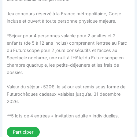
Jeu concours réservé à la France métropolitaine, Corse
incluse et ouvert à toute personne physique majeure.
*Séjour pour 4 personnes valable pour 2 adultes et 2
enfants (de 5 à 12 ans inclus) comprenant l’entrée au Parc
du Futuroscope pour 2 jours consécutifs et l’accès au
Spectacle nocturne, une nuit à l’Hôtel du Futuroscope en
chambre quadruple, les petits-déjeuners et les frais de
dossier.
Valeur du séjour : 520€, le séjour est remis sous forme de
Futurochèques cadeaux valables jusqu’au 31 décembre
2026.
**5 lots de 4 entrées « Invitation adulte » individuelles.
Participer