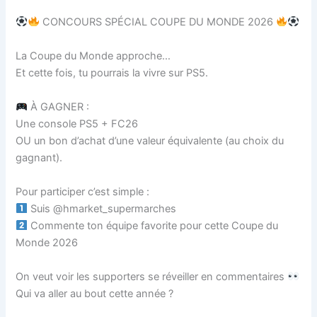
CONCOURS SPÉCIAL COUPE DU MONDE 2026
La Coupe du Monde approche…
Et cette fois, tu pourrais la vivre sur PS5.
À GAGNER :
Une console PS5 + FC26
OU un bon d’achat d’une valeur équivalente (au choix du
gagnant).
Pour participer c’est simple :
Suis @hmarket_supermarches
Commente ton équipe favorite pour cette Coupe du
Monde 2026
On veut voir les supporters se réveiller en commentaires
Qui va aller au bout cette année ?