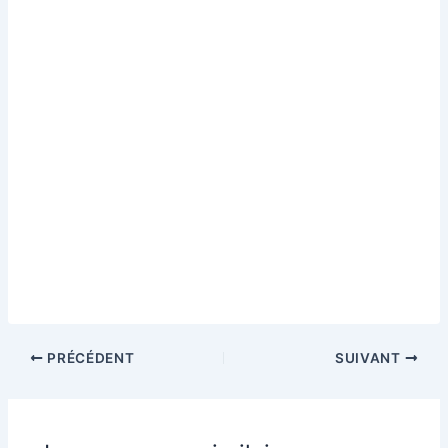
PRÉCÉDENT
SUIVANT