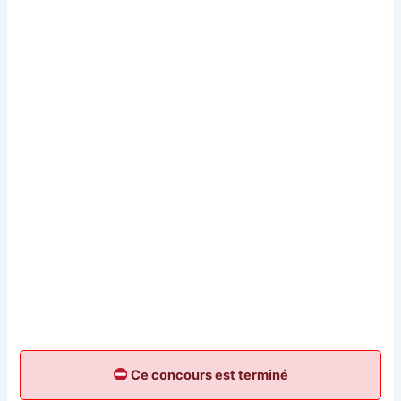
Ce concours est terminé