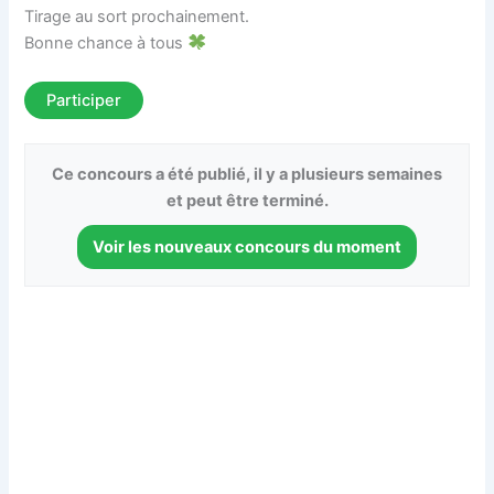
Tirage au sort prochainement.
Bonne chance à tous
Participer
Ce concours a été publié, il y a plusieurs semaines
et peut être terminé.
Voir les nouveaux concours du moment