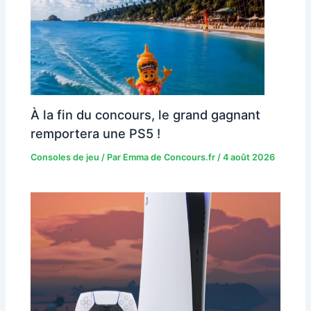
À la fin du concours, le grand gagnant
remportera une PS5 !
Consoles de jeu
/ Par
Emma de Concours.fr
/
4 août 2026