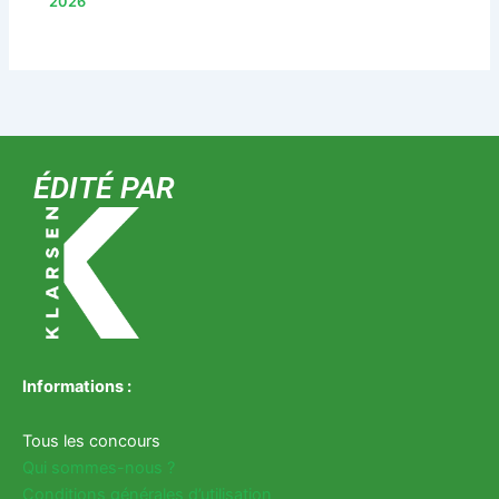
2026
ÉDITÉ PAR
Informations :
Tous les concours
Qui sommes-nous ?
Conditions générales d’utilisation