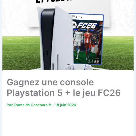
Gagnez une console
Playstation 5 + le jeu FC26
Par
Emma de Concours.fr
-
18 juin 2026