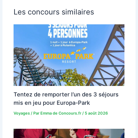
Les concours similaires
Tentez de remporter l’un des 3 séjours
mis en jeu pour Europa-Park
Voyages
/ Par
Emma de Concours.fr
/
5 août 2026