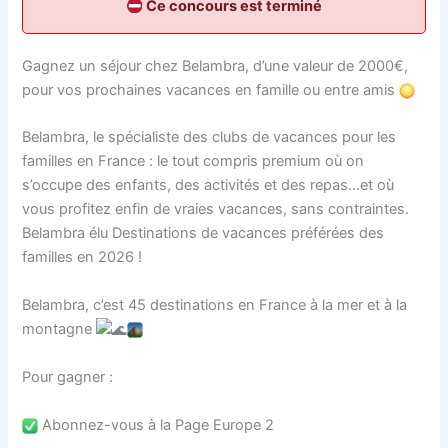
Ce concours est terminé
Gagnez un séjour chez Belambra, d’une valeur de 2000€,
pour vos prochaines vacances en famille ou entre amis
Belambra, le spécialiste des clubs de vacances pour les
familles en France : le tout compris premium où on
s’occupe des enfants, des activités et des repas…et où
vous profitez enfin de vraies vacances, sans contraintes.
Belambra élu Destinations de vacances préférées des
familles en 2026 !
Belambra, c’est 45 destinations en France à la mer et à la
montagne
Pour gagner :
Abonnez-vous à la Page Europe 2