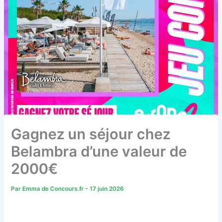
Gagnez un séjour chez
Belambra d’une valeur de
2000€
Par
Emma de Concours.fr
-
17 juin 2026