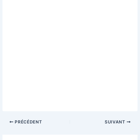
PRÉCÉDENT
SUIVANT