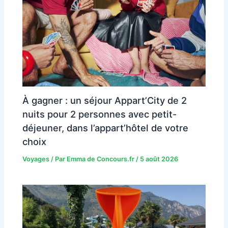
À gagner : un séjour Appart’City de 2
nuits pour 2 personnes avec petit-
déjeuner, dans l’appart’hôtel de votre
choix
Voyages
/ Par
Emma de Concours.fr
/
5 août 2026