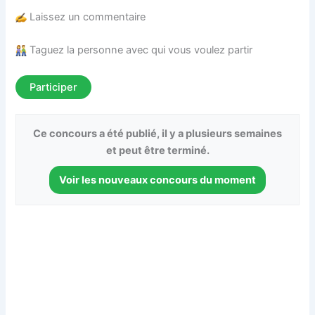
Laissez un commentaire
Taguez la personne avec qui vous voulez partir
Participer
Ce concours a été publié, il y a plusieurs semaines
et peut être terminé.
Voir les nouveaux concours du moment