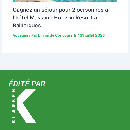
Gagnez un séjour pour 2 personnes à
l’hôtel Massane Horizon Resort à
Baillargues
Voyages
/ Par
Emma de Concours.fr
/
31 juillet 2026
ÉDITÉ PAR