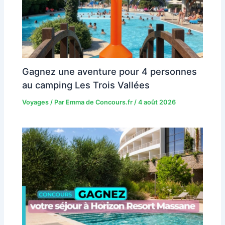
Gagnez une aventure pour 4 personnes
au camping Les Trois Vallées
Voyages
/ Par
Emma de Concours.fr
/
4 août 2026