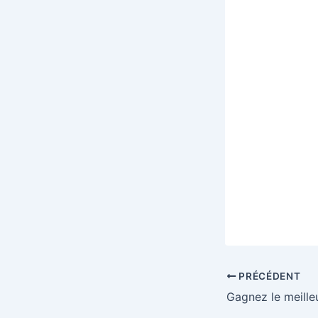
PRÉCÉDENT