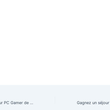
Gagnez le meilleur PC Gamer de 2026