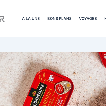
A LA UNE
BONS PLANS
VOYAGES