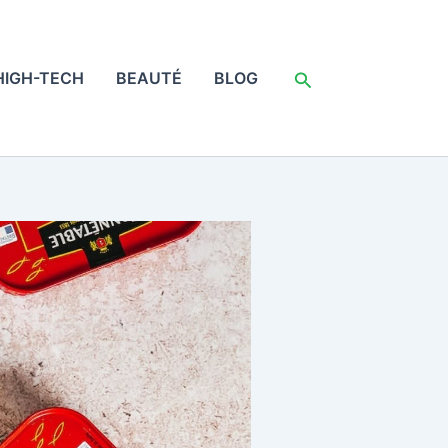
Rechercher
HIGH-TECH
BEAUTÉ
BLOG