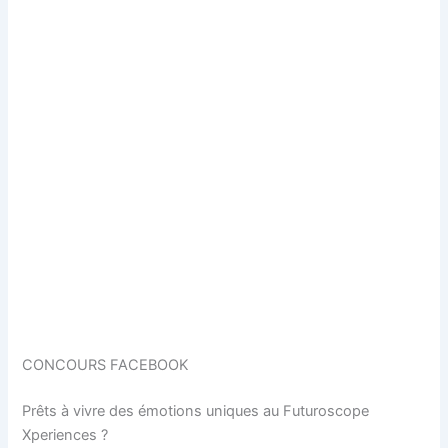
CONCOURS FACEBOOK
Prêts à vivre des émotions uniques au Futuroscope
Xperiences ?