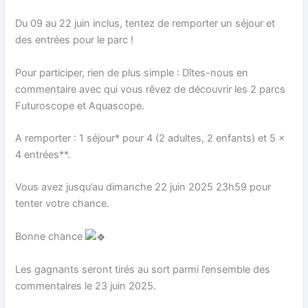
Du 09 au 22 juin inclus, tentez de remporter un séjour et
des entrées pour le parc !
Pour participer, rien de plus simple : Dîtes-nous en
commentaire avec qui vous rêvez de découvrir les 2 parcs
Futuroscope et Aquascope.
A remporter : 1 séjour* pour 4 (2 adultes, 2 enfants) et 5 x
4 entrées**.
Vous avez jusqu’au dimanche 22 juin 2025 23h59 pour
tenter votre chance.
Bonne chance
Les gagnants seront tirés au sort parmi l’ensemble des
commentaires le 23 juin 2025.