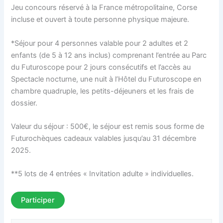
Jeu concours réservé à la France métropolitaine, Corse
incluse et ouvert à toute personne physique majeure.
*Séjour pour 4 personnes valable pour 2 adultes et 2
enfants (de 5 à 12 ans inclus) comprenant l’entrée au Parc
du Futuroscope pour 2 jours consécutifs et l’accès au
Spectacle nocturne, une nuit à l’Hôtel du Futuroscope en
chambre quadruple, les petits-déjeuners et les frais de
dossier.
Valeur du séjour : 500€, le séjour est remis sous forme de
Futurochèques cadeaux valables jusqu’au 31 décembre
2025.
**5 lots de 4 entrées « Invitation adulte » individuelles.
Participer