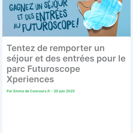
Tentez de remporter un
séjour et des entrées pour le
parc Futuroscope
Xperiences
Par
Emma de Concours.fr
-
20 juin 2025