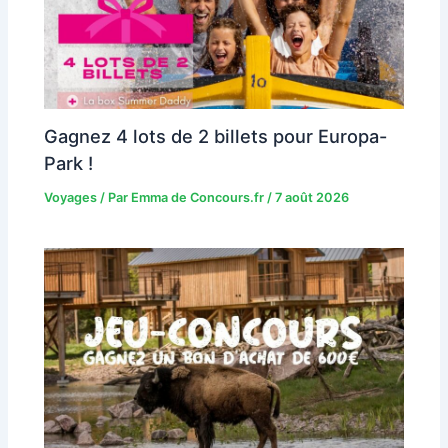
Gagnez 4 lots de 2 billets pour Europa-
Park !
Voyages
/ Par
Emma de Concours.fr
/
7 août 2026