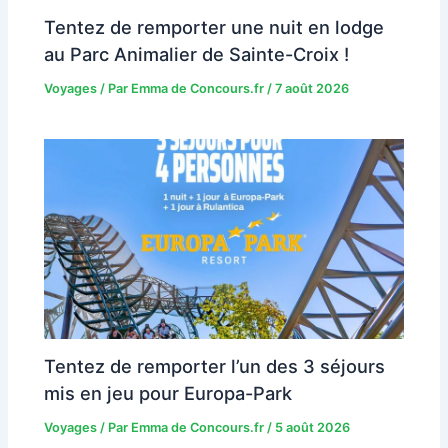
Tentez de remporter une nuit en lodge
au Parc Animalier de Sainte-Croix !
Voyages
/ Par
Emma de Concours.fr
/
7 août 2026
Tentez de remporter l’un des 3 séjours
mis en jeu pour Europa-Park
Voyages
/ Par
Emma de Concours.fr
/
5 août 2026