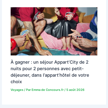
À gagner : un séjour Appart’City de 2
nuits pour 2 personnes avec petit-
déjeuner, dans l’appart’hôtel de votre
choix
Voyages
/ Par
Emma de Concours.fr
/
5 août 2026