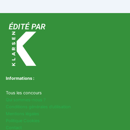
ÉDITÉ PAR
Informations :
Tous les concours
Qui sommes-nous ?
Conditions générales d’utilisation
Mentions légales
Politique Cookies
Contact