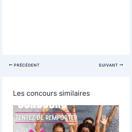
PRÉCÉDENT
SUIVANT
Les concours similaires