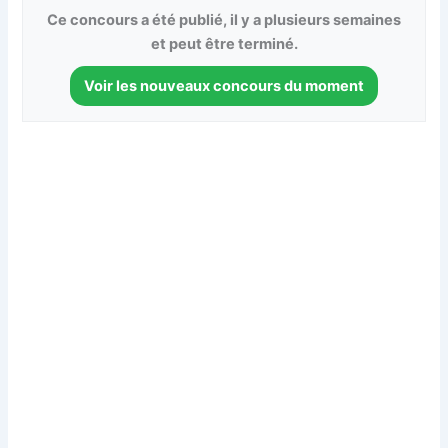
Ce concours a été publié, il y a plusieurs semaines
et peut être terminé.
Voir les nouveaux concours du moment