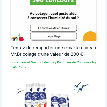
Tentez de remporter une e-carte cadeau
Mr.Bricolage d’une valeur de 200 € !
Bons plans et Vie quotidienne
/ Par
Emma de Concours.fr
/
6 août 2026