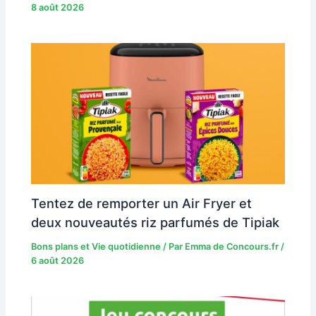
8 août 2026
Tentez de remporter un Air Fryer et
deux nouveautés riz parfumés de Tipiak
Bons plans et Vie quotidienne
/ Par
Emma de Concours.fr
/
6 août 2026