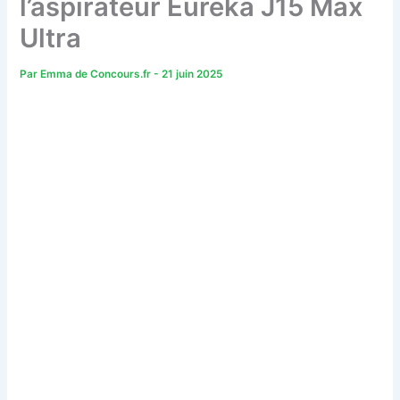
l’aspirateur Eureka J15 Max
Ultra
Par
Emma de Concours.fr
-
21 juin 2025