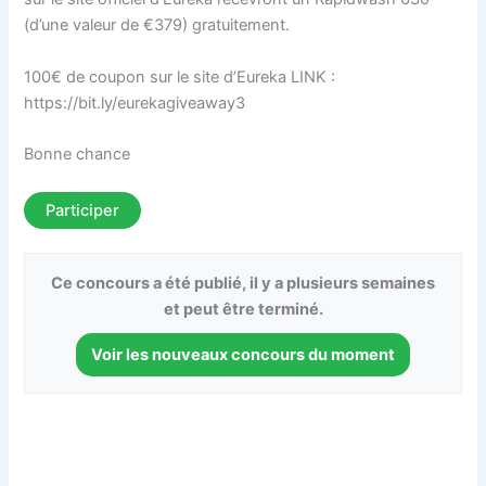
(d’une valeur de €379) gratuitement.
100€ de coupon sur le site d’Eureka LINK :
https://bit.ly/eurekagiveaway3
Bonne chance
Participer
Ce concours a été publié, il y a plusieurs semaines
et peut être terminé.
Voir les nouveaux concours du moment