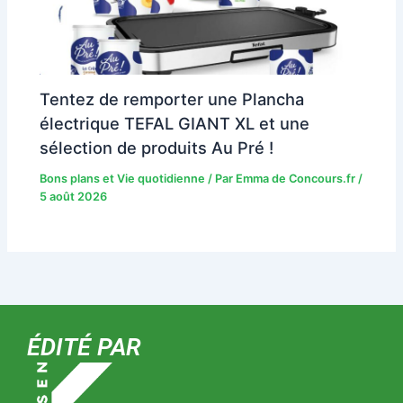
Tentez de remporter une Plancha
électrique TEFAL GIANT XL et une
sélection de produits Au Pré !
Bons plans et Vie quotidienne
/ Par
Emma de Concours.fr
/
5 août 2026
ÉDITÉ PAR