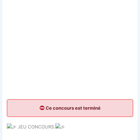
Ce concours est terminé
JEU CONCOURS