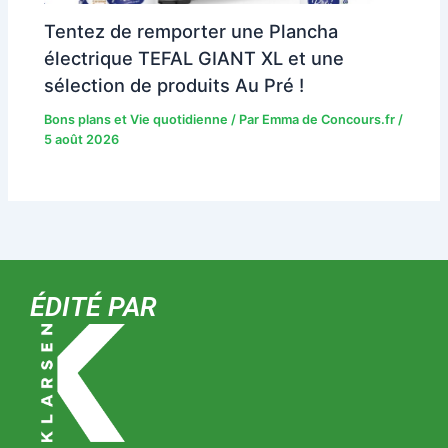
Tentez de remporter une Plancha
électrique TEFAL GIANT XL et une
sélection de produits Au Pré !
Bons plans et Vie quotidienne
/ Par
Emma de Concours.fr
/
5 août 2026
ÉDITÉ PAR