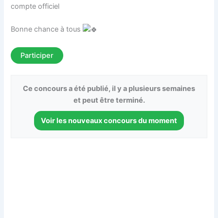
compte officiel
Bonne chance à tous
Participer
Ce concours a été publié, il y a plusieurs semaines
et peut être terminé.
Voir les nouveaux concours du moment