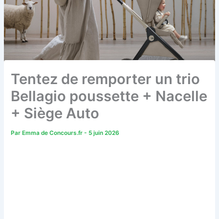
Tentez de remporter un trio
Bellagio poussette + Nacelle
+ Siège Auto
Par
Emma de Concours.fr
-
5 juin 2026