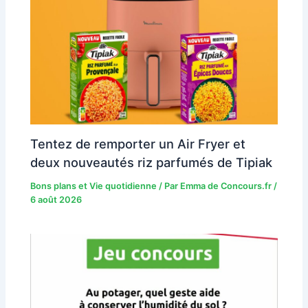
Tentez de remporter un Air Fryer et
deux nouveautés riz parfumés de Tipiak
Bons plans et Vie quotidienne
/ Par
Emma de Concours.fr
/
6 août 2026