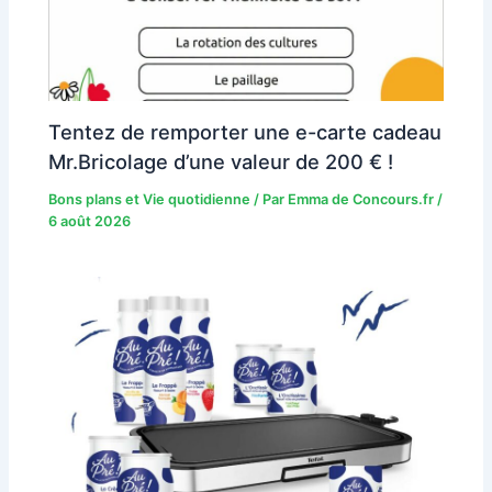
Tentez de remporter une e-carte cadeau
Mr.Bricolage d’une valeur de 200 € !
Bons plans et Vie quotidienne
/ Par
Emma de Concours.fr
/
6 août 2026