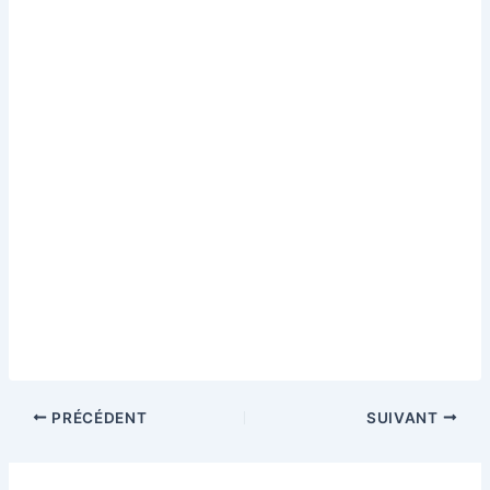
PRÉCÉDENT
SUIVANT