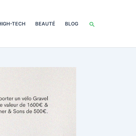
Rechercher
HIGH-TECH
BEAUTÉ
BLOG