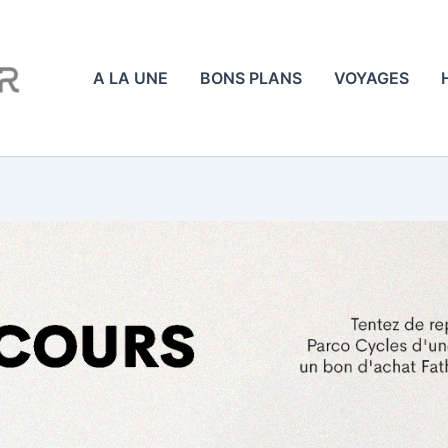
A LA UNE
BONS PLANS
VOYAGES