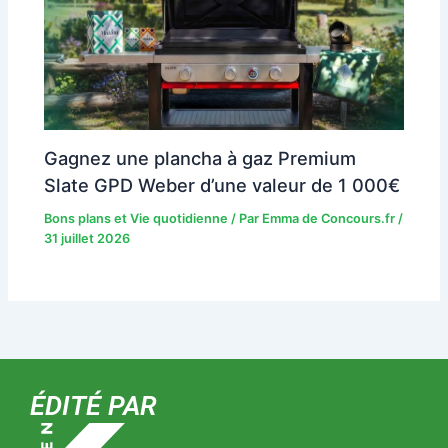
Gagnez une plancha à gaz Premium
Slate GPD Weber d’une valeur de 1 000€
Bons plans et Vie quotidienne
/ Par
Emma de Concours.fr
/
31 juillet 2026
ÉDITÉ PAR