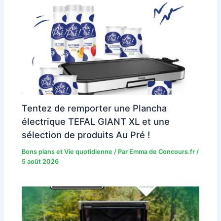
Tentez de remporter une Plancha
électrique TEFAL GIANT XL et une
sélection de produits Au Pré !
Bons plans et Vie quotidienne
/ Par
Emma de Concours.fr
/
5 août 2026