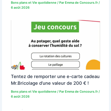
Bons plans et Vie quotidienne
/ Par
Emma de Concours.fr
/
6 août 2026
Tentez de remporter une e-carte cadeau
Mr.Bricolage d’une valeur de 200 € !
Bons plans et Vie quotidienne
/ Par
Emma de Concours.fr
/
6 août 2026