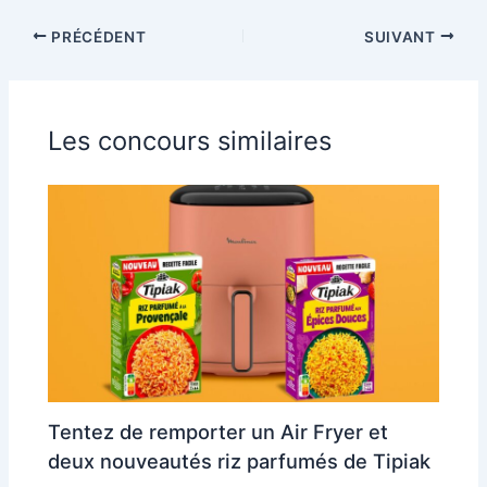
PRÉCÉDENT
SUIVANT
Les concours similaires
Tentez de remporter un Air Fryer et
deux nouveautés riz parfumés de Tipiak