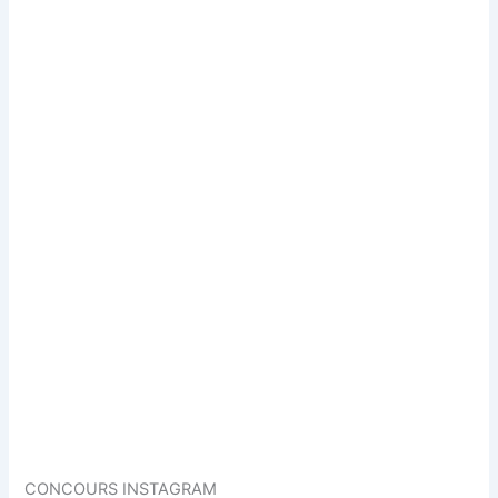
CONCOURS INSTAGRAM