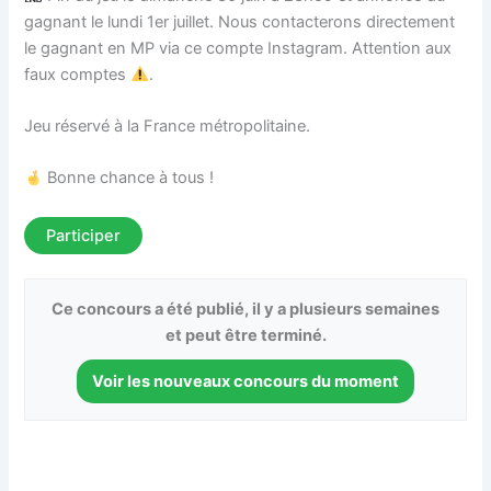
gagnant le lundi 1er juillet. Nous contacterons directement
le gagnant en MP via ce compte Instagram. Attention aux
faux comptes
.
Jeu réservé à la France métropolitaine.
Bonne chance à tous !
Participer
Ce concours a été publié, il y a plusieurs semaines
et peut être terminé.
Voir les nouveaux concours du moment