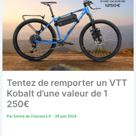
Tentez de remporter un VTT
Kobalt d’une valeur de 1
250€
Par
Emma de Concours.fr
-
28 juin 2024