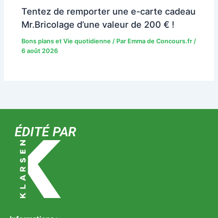
Tentez de remporter une e-carte cadeau
Mr.Bricolage d’une valeur de 200 € !
Bons plans et Vie quotidienne
/ Par
Emma de Concours.fr
/
6 août 2026
ÉDITÉ PAR