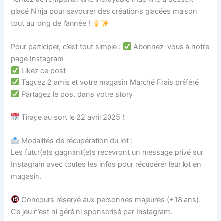
glacé Ninja pour savourer des créations glacées maison
tout au long de l’année !
Pour participer, c’est tout simple :
Abonnez-vous à notre
page Instagram
Likez ce post
Taguez 2 amis et votre magasin Marché Frais préféré
Partagez le post dans votre story
Tirage au sort le 22 avril 2025 !
Modalités de récupération du lot :
Les futur(e)s gagnant(e)s recevront un message privé sur
Instagram avec toutes les infos pour récupérer leur lot en
magasin.
Concours réservé aux personnes majeures (+18 ans).
Ce jeu n’est ni géré ni sponsorisé par Instagram.