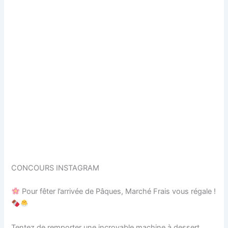
CONCOURS INSTAGRAM
Pour fêter l’arrivée de Pâques, Marché Frais vous régale !
Tentez de remporter une incroyable machine à dessert