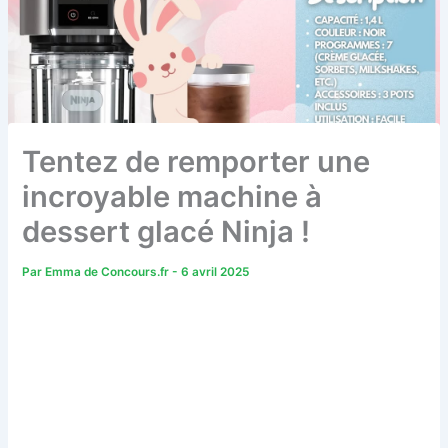
Tentez de remporter une
incroyable machine à
dessert glacé Ninja !
Par
Emma de Concours.fr
-
6 avril 2025