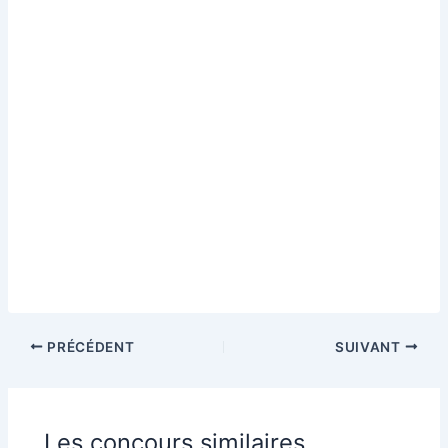
PRÉCÉDENT
SUIVANT
Les concours similaires