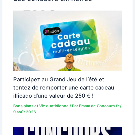
Participez au Grand Jeu de l’été et
tentez de remporter une carte cadeau
illicado d’une valeur de 250 € !
Bons plans et Vie quotidienne
/ Par
Emma de Concours.fr
/
9 août 2026