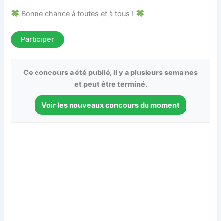
Bonne chance à toutes et à tous !
Participer
Ce concours a été publié, il y a plusieurs semaines
et peut être terminé.
Voir les nouveaux concours du moment