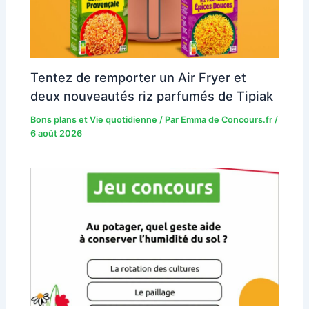
Tentez de remporter un Air Fryer et
deux nouveautés riz parfumés de Tipiak
Bons plans et Vie quotidienne
/ Par
Emma de Concours.fr
/
6 août 2026