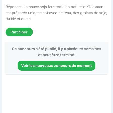
Réponse : La sauce soja fermentation naturelle Kikkoman
est préparée uniquement avec de l’eau, des graines de soja,
du blé et du sel.
Participer
Ce concours a été publié, il y a plusieurs semaines
et peut être terminé.
Voir les nouveaux concours du moment