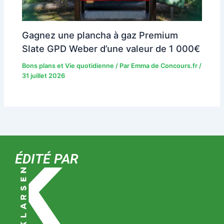
Gagnez une plancha à gaz Premium
Slate GPD Weber d’une valeur de 1 000€
Bons plans et Vie quotidienne
/ Par
Emma de Concours.fr
/
31 juillet 2026
ÉDITÉ PAR