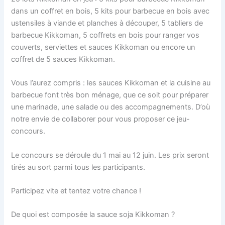
dans un coffret en bois, 5 kits pour barbecue en bois avec
ustensiles à viande et planches à découper, 5 tabliers de
barbecue Kikkoman, 5 coffrets en bois pour ranger vos
couverts, serviettes et sauces Kikkoman ou encore un
coffret de 5 sauces Kikkoman.
Vous l’aurez compris : les sauces Kikkoman et la cuisine au
barbecue font très bon ménage, que ce soit pour préparer
une marinade, une salade ou des accompagnements. D’où
notre envie de collaborer pour vous proposer ce jeu-
concours.
Le concours se déroule du 1 mai au 12 juin. Les prix seront
tirés au sort parmi tous les participants.
Participez vite et tentez votre chance !
De quoi est composée la sauce soja Kikkoman ?