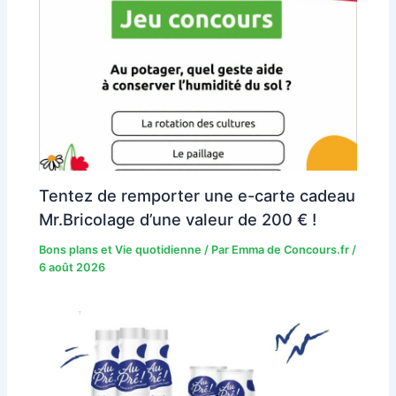
Tentez de remporter une e-carte cadeau
Mr.Bricolage d’une valeur de 200 € !
Bons plans et Vie quotidienne
/ Par
Emma de Concours.fr
/
6 août 2026