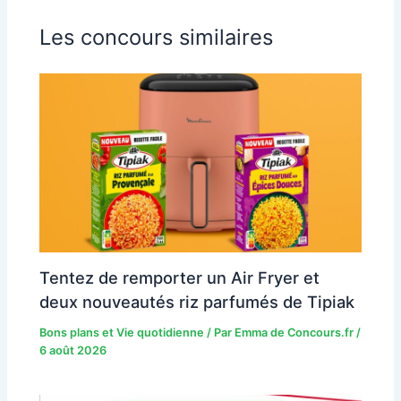
Les concours similaires
Tentez de remporter un Air Fryer et
deux nouveautés riz parfumés de Tipiak
Bons plans et Vie quotidienne
/ Par
Emma de Concours.fr
/
6 août 2026