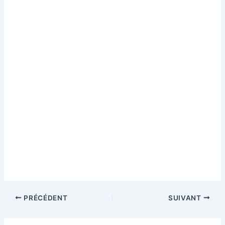
PRÉCÉDENT
SUIVANT