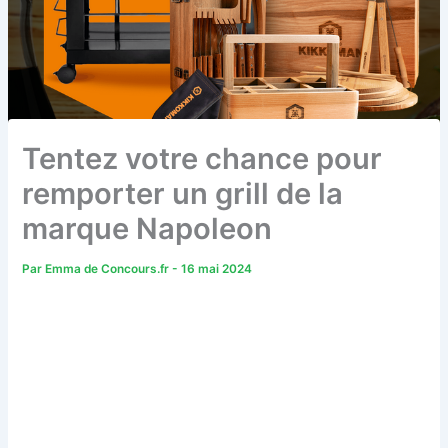
Tentez votre chance pour
remporter un grill de la
marque Napoleon
Par
Emma de Concours.fr
-
16 mai 2024