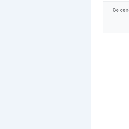
Ce conc