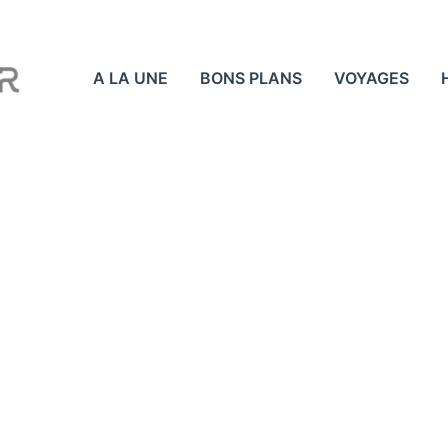
A LA UNE
BONS PLANS
VOYAGES