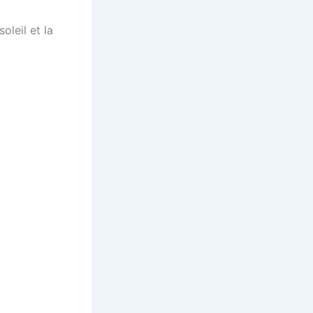
oleil et la