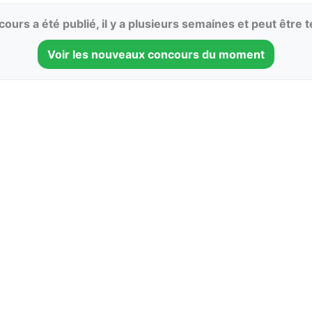
ours a été publié, il y a plusieurs semaines et peut être 
Voir les nouveaux concours du moment