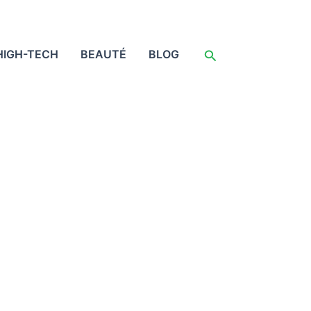
Rechercher
HIGH-TECH
BEAUTÉ
BLOG