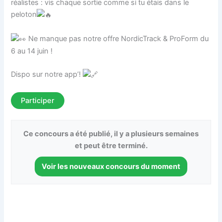
réalistes : vis chaque sortie comme si tu étais dans le
peloton
Ne manque pas notre offre NordicTrack & ProForm du
6 au 14 juin !
Dispo sur notre app’!
Participer
Ce concours a été publié, il y a plusieurs semaines
et peut être terminé.
Voir les nouveaux concours du moment