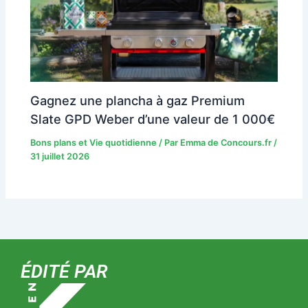
Gagnez une plancha à gaz Premium
Slate GPD Weber d’une valeur de 1 000€
Bons plans et Vie quotidienne
/ Par
Emma de Concours.fr
/
31 juillet 2026
ÉDITÉ PAR