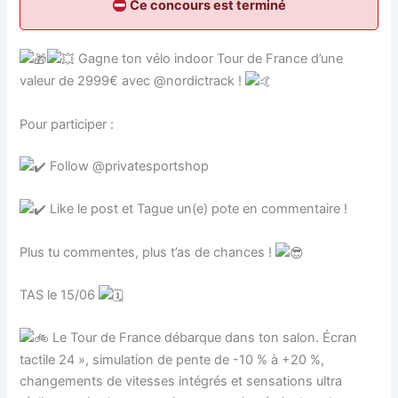
Ce concours est terminé
Gagne ton vélo indoor Tour de France d’une
valeur de 2999€ avec @nordictrack !
Pour participer :
Follow @privatesportshop
Like le post et Tague un(e) pote en commentaire !
Plus tu commentes, plus t’as de chances !
TAS le 15/06
Le Tour de France débarque dans ton salon. Écran
tactile 24 », simulation de pente de -10 % à +20 %,
changements de vitesses intégrés et sensations ultra