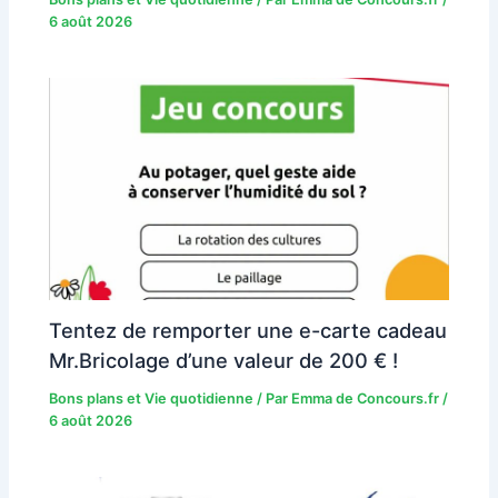
6 août 2026
Tentez de remporter une e-carte cadeau
Mr.Bricolage d’une valeur de 200 € !
Bons plans et Vie quotidienne
/ Par
Emma de Concours.fr
/
6 août 2026