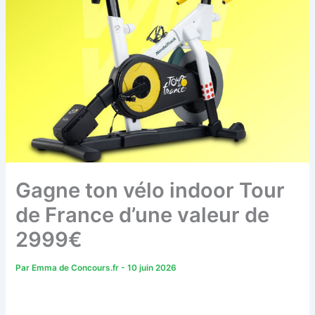
Gagne ton vélo indoor Tour
de France d’une valeur de
2999€
Par
Emma de Concours.fr
-
10 juin 2026