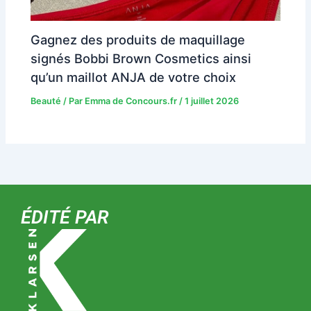
Gagnez des produits de maquillage
signés Bobbi Brown Cosmetics ainsi
qu’un maillot ANJA de votre choix
Beauté
/ Par
Emma de Concours.fr
/
1 juillet 2026
ÉDITÉ PAR