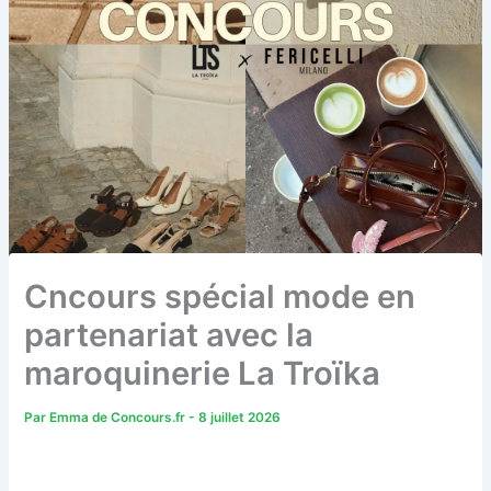
Cncours spécial mode en
partenariat avec la
maroquinerie La Troïka
Par
Emma de Concours.fr
-
8 juillet 2026