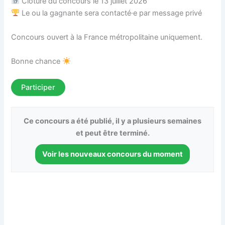
Clôture du concours le 13 juillet 2026
Le ou la gagnante sera contacté·e par message privé
Concours ouvert à la France métropolitaine uniquement.
Bonne chance
Participer
Ce concours a été publié, il y a plusieurs semaines
et peut être terminé.
Voir les nouveaux concours du moment