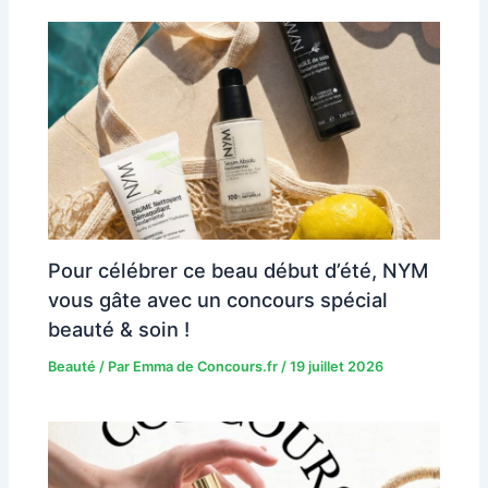
Pour célébrer ce beau début d’été, NYM
vous gâte avec un concours spécial
beauté & soin !
Beauté
/ Par
Emma de Concours.fr
/
19 juillet 2026