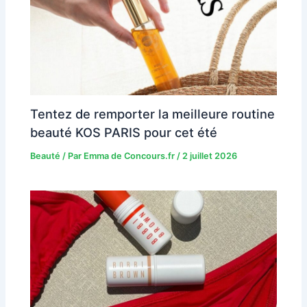
Tentez de remporter la meilleure routine
beauté KOS PARIS pour cet été
Beauté
/ Par
Emma de Concours.fr
/
2 juillet 2026