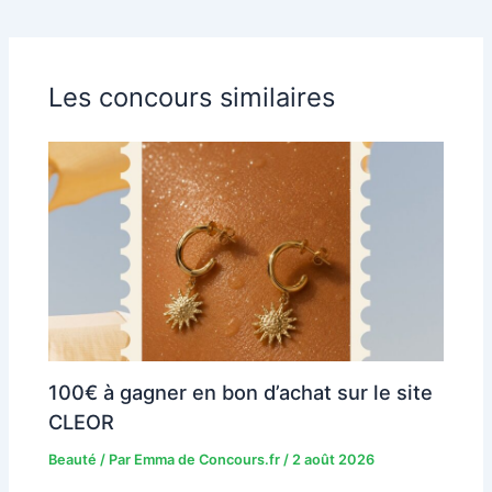
Les concours similaires
100€ à gagner en bon d’achat sur le site
CLEOR
Beauté
/ Par
Emma de Concours.fr
/
2 août 2026