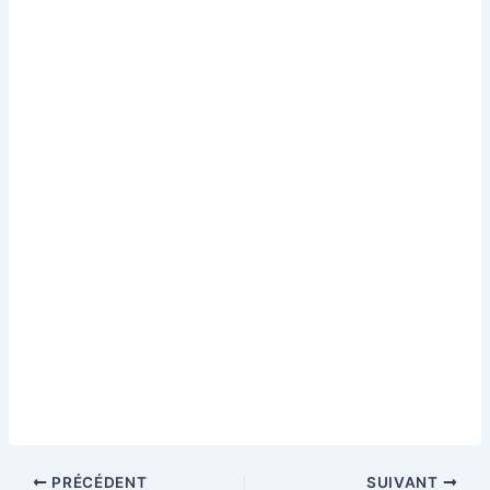
PRÉCÉDENT
SUIVANT