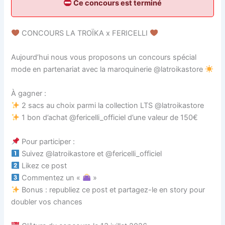
Ce concours est terminé
CONCOURS LA TROÏKA x FERICELLI
Aujourd’hui nous vous proposons un concours spécial
mode en partenariat avec la maroquinerie @latroikastore
À gagner :
2 sacs au choix parmi la collection LTS @latroikastore
1 bon d’achat @fericelli_officiel d’une valeur de 150€
Pour participer :
Suivez @latroikastore et @fericelli_officiel
Likez ce post
Commentez un «
»
Bonus : republiez ce post et partagez-le en story pour
doubler vos chances