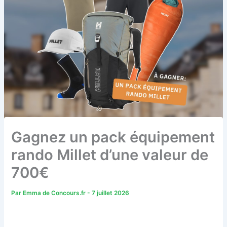
Gagnez un pack équipement
rando Millet d’une valeur de
700€
Par
Emma de Concours.fr
-
7 juillet 2026