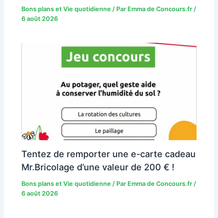
Bons plans et Vie quotidienne
/ Par
Emma de Concours.fr
/
6 août 2026
Tentez de remporter une e-carte cadeau
Mr.Bricolage d’une valeur de 200 € !
Bons plans et Vie quotidienne
/ Par
Emma de Concours.fr
/
6 août 2026