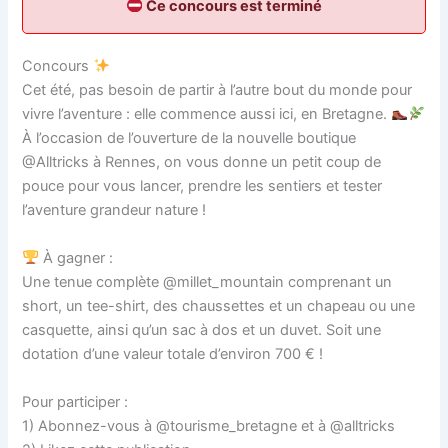
Ce concours est terminé
Concours
Cet été, pas besoin de partir à l’autre bout du monde pour
vivre l’aventure : elle commence aussi ici, en Bretagne.
À l’occasion de l’ouverture de la nouvelle boutique
@Alltricks à Rennes, on vous donne un petit coup de
pouce pour vous lancer, prendre les sentiers et tester
l’aventure grandeur nature !
À gagner :
Une tenue complète @millet_mountain comprenant un
short, un tee-shirt, des chaussettes et un chapeau ou une
casquette, ainsi qu’un sac à dos et un duvet. Soit une
dotation d’une valeur totale d’environ 700 € !
Pour participer :
1) Abonnez-vous à @tourisme_bretagne et à @alltricks