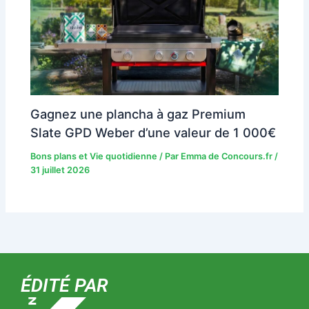
Gagnez une plancha à gaz Premium
Slate GPD Weber d’une valeur de 1 000€
Bons plans et Vie quotidienne
/ Par
Emma de Concours.fr
/
31 juillet 2026
ÉDITÉ PAR