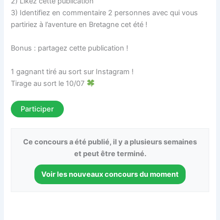
2) Likez cette publication
3) Identifiez en commentaire 2 personnes avec qui vous
partiriez à l’aventure en Bretagne cet été !
Bonus : partagez cette publication !
1 gagnant tiré au sort sur Instagram !
Tirage au sort le 10/07
Participer
Ce concours a été publié, il y a plusieurs semaines
et peut être terminé.
Voir les nouveaux concours du moment