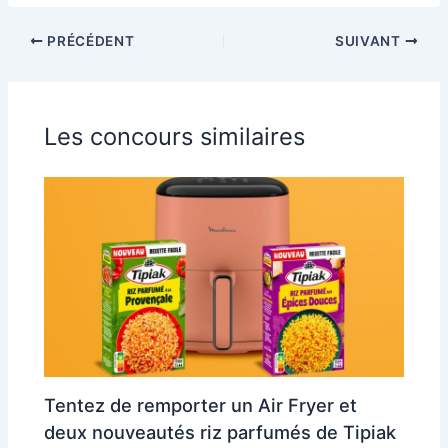
PRÉCÉDENT
SUIVANT
Les concours similaires
Tentez de remporter un Air Fryer et
deux nouveautés riz parfumés de Tipiak