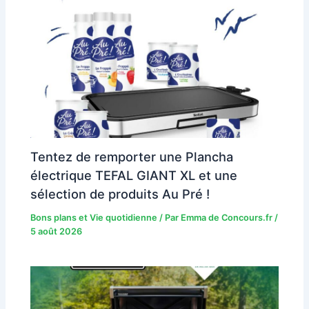
Tentez de remporter une Plancha
électrique TEFAL GIANT XL et une
sélection de produits Au Pré !
Bons plans et Vie quotidienne
/ Par
Emma de Concours.fr
/
5 août 2026