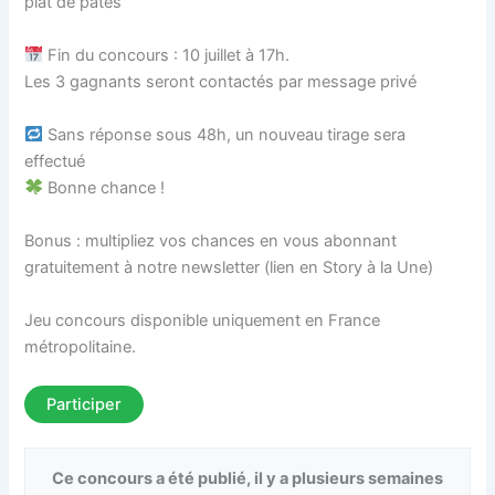
plat de pâtes
Fin du concours : 10 juillet à 17h.
Les 3 gagnants seront contactés par message privé
Sans réponse sous 48h, un nouveau tirage sera
effectué
Bonne chance !
Bonus : multipliez vos chances en vous abonnant
gratuitement à notre newsletter (lien en Story à la Une)
Jeu concours disponible uniquement en France
métropolitaine.
Participer
Ce concours a été publié, il y a plusieurs semaines