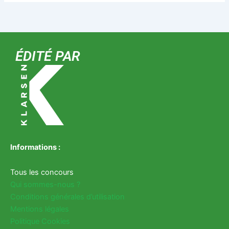
ÉDITÉ PAR
Informations :
Tous les concours
Qui sommes-nous ?
Conditions générales d’utilisation
Mentions légales
Politique Cookies