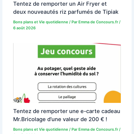
Tentez de remporter un Air Fryer et
deux nouveautés riz parfumés de Tipiak
Bons plans et Vie quotidienne
/ Par
Emma de Concours.fr
/
6 août 2026
Tentez de remporter une e-carte cadeau
Mr.Bricolage d’une valeur de 200 € !
Bons plans et Vie quotidienne
/ Par
Emma de Concours.fr
/