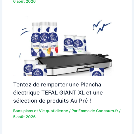
6 août 2026
Tentez de remporter une Plancha
électrique TEFAL GIANT XL et une
sélection de produits Au Pré !
Bons plans et Vie quotidienne
/ Par
Emma de Concours.fr
/
5 août 2026