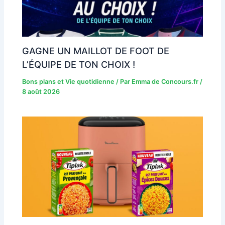
GAGNE UN MAILLOT DE FOOT DE
L’ÉQUIPE DE TON CHOIX !
Bons plans et Vie quotidienne
/ Par
Emma de Concours.fr
/
8 août 2026