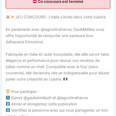
Ce concours est terminé
JEU CONCOURS : L’Italie s’invite dans votre cuisine
En partenariat avec @lagostinafrance, Gault&Millau vous
offre l’opportunité de remporter une sauteuse inox
Saltapasta Emozione.
Fabriquée en Italie en acier inoxydable, elle allie savoir-faire,
élégance et performance pour réussir vos recettes de
pâtes comme un chef. Compatible avec le four (sans
couvercle), elle deviendra vite un indispensable pour laisser
parler votre créativité en cuisine.
Pour participer :
Suivez @gaultetmillaufr et @lagostinafrance
Aimez et enregistrez cette publication
Identifiez la personne avec qui vous partageriez un bon