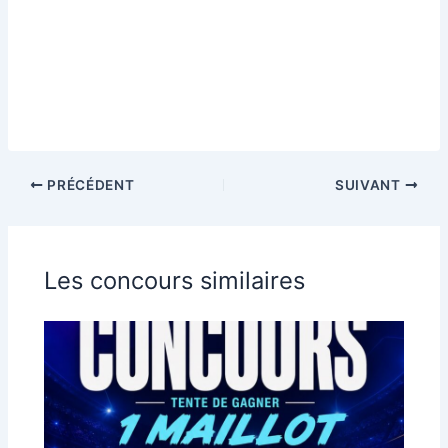
PRÉCÉDENT
SUIVANT
Les concours similaires