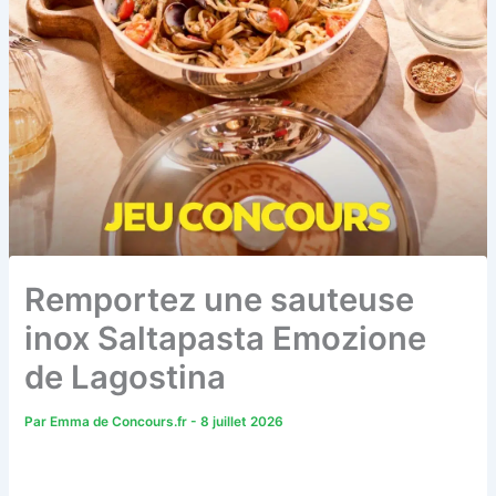
Remportez une sauteuse
inox Saltapasta Emozione
de Lagostina
Par
Emma de Concours.fr
-
8 juillet 2026