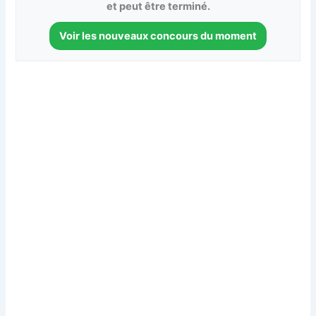
et peut être terminé.
Voir les nouveaux concours du moment