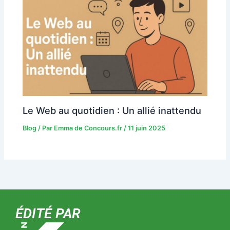
Le Web au quotidien : Un allié inattendu
Blog
/ Par
Emma de Concours.fr
/
11 juin 2025
ÉDITÉ PAR