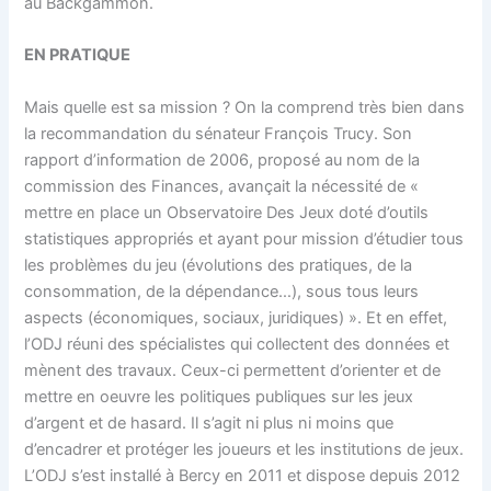
au Backgammon.
EN PRATIQUE
Mais quelle est sa mission ? On la comprend très bien dans
la recommandation du sénateur François Trucy. Son
rapport d’information de 2006, proposé au nom de la
commission des Finances, avançait la nécessité de «
mettre en place un Observatoire Des Jeux doté d’outils
statistiques appropriés et ayant pour mission d’étudier tous
les problèmes du jeu (évolutions des pratiques, de la
consommation, de la dépendance…), sous tous leurs
aspects (économiques, sociaux, juridiques) ». Et en effet,
l’ODJ réuni des spécialistes qui collectent des données et
mènent des travaux. Ceux-ci permettent d’orienter et de
mettre en oeuvre les politiques publiques sur les jeux
d’argent et de hasard. Il s’agit ni plus ni moins que
d’encadrer et protéger les joueurs et les institutions de jeux.
L’ODJ s’est installé à Bercy en 2011 et dispose depuis 2012