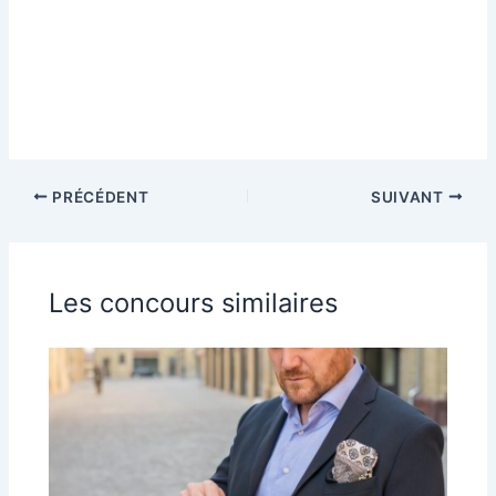
PRÉCÉDENT
SUIVANT
Les concours similaires