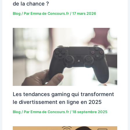
de la chance ?
Blog
/ Par
Emma de Concours.fr
/
17 mars 2026
Les tendances gaming qui transforment
le divertissement en ligne en 2025
Blog
/ Par
Emma de Concours.fr
/
18 septembre 2025