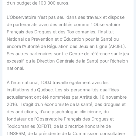
d’un budget de 100 000 euros.
L’Observatoire n’est pas seul dans ses travaux et dispose
de partenariats avec des entités comme l’ Observatoire
Français des Drogues et des Toxicomanies, l’Institut
National de Prévention et d’Éducation pour la Santé ou
encore l’Autorité de Régulation des Jeux en Ligne (ARJEL).
Ses autres partenaires sont le Centre de référence sur le jeu
excessif, ou la Direction Générale de la Santé pour l’échelon
national.
À l’international, l’ODJ travaille également avec les
institutions du Québec. Les six personnalités qualifiées
actuellement ont été nommées par Arrêté du 16 novembre
2016. Il s’agit d’un économiste de la santé, des drogues et
des addictions, d’une psychologue clinicienne, du
fondateur de l’Observatoire Français des Drogues et
Toxicomanies (OFDT), de la directrice honoraire de
l’INSERM, de la présidente de la Commission consultative