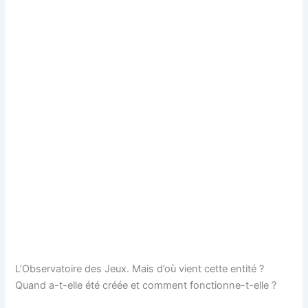
L’Observatoire des Jeux. Mais d’où vient cette entité ?
Quand a-t-elle été créée et comment fonctionne-t-elle ?