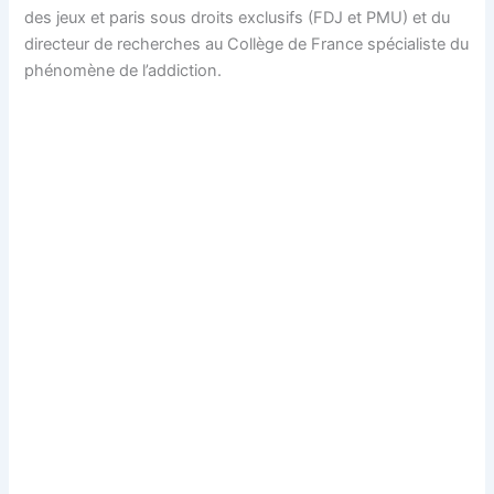
des jeux et paris sous droits exclusifs (FDJ et PMU) et du
directeur de recherches au Collège de France spécialiste du
phénomène de l’addiction.