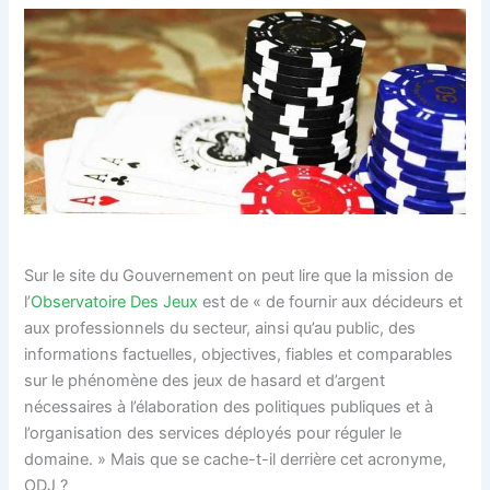
Sur le site du Gouvernement on peut lire que la mission de
l’
Observatoire Des Jeux
est de « de fournir aux décideurs et
aux professionnels du secteur, ainsi qu’au public, des
informations factuelles, objectives, fiables et comparables
sur le phénomène des jeux de hasard et d’argent
nécessaires à l’élaboration des politiques publiques et à
l’organisation des services déployés pour réguler le
domaine. » Mais que se cache-t-il derrière cet acronyme,
ODJ ?